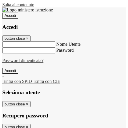
Salta al contenuto
Accedi
Accedi
button close
×
Nome Utente
Password
Password dimenticata?
-
Entra con SPID
Entra con CIE
Seleziona utente
button close
×
Recupero password
button close
×