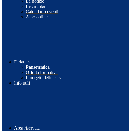
Le notizie
Le circolari
Calendario eventi
Albo online
Didattica
Panoramica
Offerta formativa
I progetti delle classi
Info utili
Area riservata