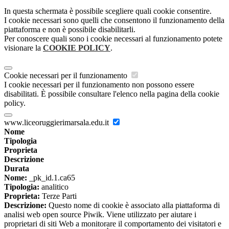
In questa schermata è possibile scegliere quali cookie consentire.
I cookie necessari sono quelli che consentono il funzionamento della
piattaforma e non è possibile disabilitarli.
Per conoscere quali sono i cookie necessari al funzionamento potete
visionare la
COOKIE POLICY
.
Cookie necessari per il funzionamento
I cookie necessari per il funzionamento non possono essere
disabilitati. È possibile consultare l'elenco nella pagina della cookie
policy.
www.liceoruggierimarsala.edu.it
Nome
Tipologia
Proprieta
Descrizione
Durata
Nome:
_pk_id.1.ca65
Tipologia:
analitico
Proprieta:
Terze Parti
Descrizione:
Questo nome di cookie è associato alla piattaforma di
analisi web open source Piwik. Viene utilizzato per aiutare i
proprietari di siti Web a monitorare il comportamento dei visitatori e