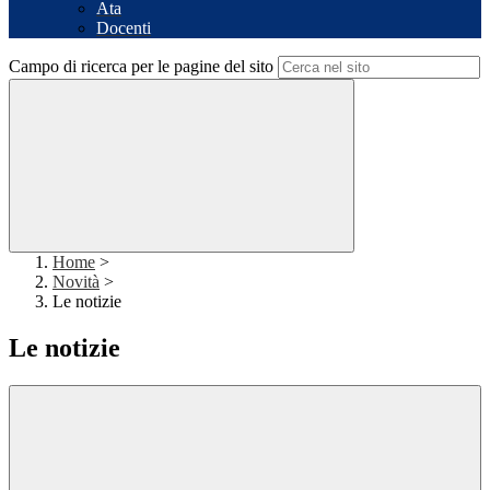
Ata
Docenti
Campo di ricerca per le pagine del sito
Home
>
Novità
>
Le notizie
Le notizie