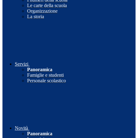
Le carte della scuola
Organizzazione
La storia
Servizi
Panoramica
Famiglie e studenti
Personale scolastico
Novità
Panoramica