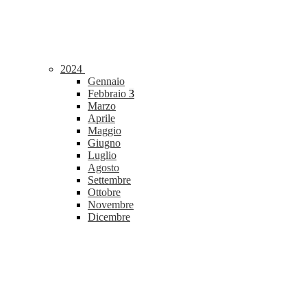
2024
Gennaio
Febbraio
3
Marzo
Aprile
Maggio
Giugno
Luglio
Agosto
Settembre
Ottobre
Novembre
Dicembre