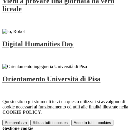
Vieni a provare una giornata da vero
liceale
Digital Humanities Day
Orientamento Università di Pisa
Questo sito o gli strumenti terzi da questo utilizzati si avvalgono di
cookie necessari al funzionamento ed utili alle finalità illustrate nella
COOKIE POLICY
.
Personalizza
Rifiuta tutti
i cookies
Accetta tutti
i cookies
Gestione cookie