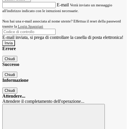
E-mail
Verrà inviato un messaggio
all'indirizzo indicato con le istruzioni necessarie.
Non hai una e-mail associata al nome utente? Effettua il reset della password
tramite la
Login Spaggiari
E-mail inviata, si prega di controllare la casella di posta elettronica!
Errore
Chiudi
Successo
Chiudi
Informazione
Chiudi
Attendere...
Attendere il completamento dell'operazione...