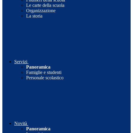
Le carte della scuola
Organizzazione
La storia
Servizi
Panoramica
Famiglie e studenti
Personale scolastico
Novità
Panoramica