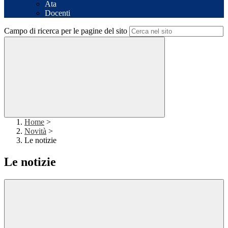
Ata
Docenti
Campo di ricerca per le pagine del sito
Home
>
Novità
>
Le notizie
Le notizie