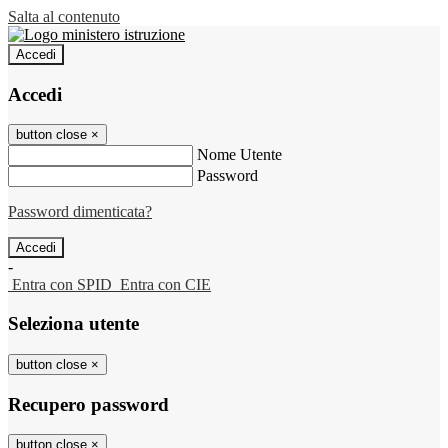
Salta al contenuto
Accedi
Accedi
button close
×
Nome Utente
Password
Password dimenticata?
-
Entra con SPID
Entra con CIE
Seleziona utente
button close
×
Recupero password
button close
×