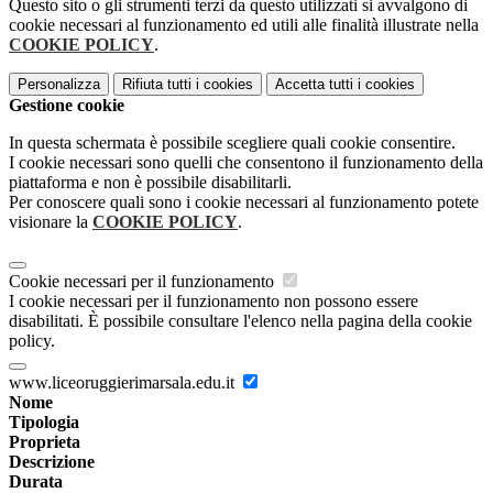
Questo sito o gli strumenti terzi da questo utilizzati si avvalgono di
cookie necessari al funzionamento ed utili alle finalità illustrate nella
COOKIE POLICY
.
Personalizza
Rifiuta tutti
i cookies
Accetta tutti
i cookies
Gestione cookie
In questa schermata è possibile scegliere quali cookie consentire.
I cookie necessari sono quelli che consentono il funzionamento della
piattaforma e non è possibile disabilitarli.
Per conoscere quali sono i cookie necessari al funzionamento potete
visionare la
COOKIE POLICY
.
Cookie necessari per il funzionamento
I cookie necessari per il funzionamento non possono essere
disabilitati. È possibile consultare l'elenco nella pagina della cookie
policy.
www.liceoruggierimarsala.edu.it
Nome
Tipologia
Proprieta
Descrizione
Durata