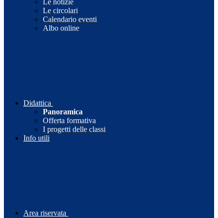
Le notizie
Le circolari
Calendario eventi
Albo online
Didattica
Panoramica
Offerta formativa
I progetti delle classi
Info utili
Area riservata