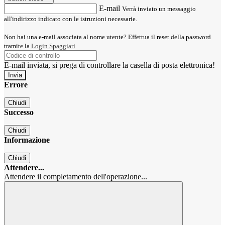
E-mail
Verrà inviato un messaggio
all'indirizzo indicato con le istruzioni necessarie.
Non hai una e-mail associata al nome utente? Effettua il reset della password
tramite la
Login Spaggiari
E-mail inviata, si prega di controllare la casella di posta elettronica!
Errore
Chiudi
Successo
Chiudi
Informazione
Chiudi
Attendere...
Attendere il completamento dell'operazione...