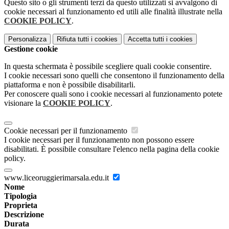
Questo sito o gli strumenti terzi da questo utilizzati si avvalgono di
cookie necessari al funzionamento ed utili alle finalità illustrate nella
COOKIE POLICY
.
Personalizza
Rifiuta tutti
i cookies
Accetta tutti
i cookies
Gestione cookie
In questa schermata è possibile scegliere quali cookie consentire.
I cookie necessari sono quelli che consentono il funzionamento della
piattaforma e non è possibile disabilitarli.
Per conoscere quali sono i cookie necessari al funzionamento potete
visionare la
COOKIE POLICY
.
Cookie necessari per il funzionamento
I cookie necessari per il funzionamento non possono essere
disabilitati. È possibile consultare l'elenco nella pagina della cookie
policy.
www.liceoruggierimarsala.edu.it
Nome
Tipologia
Proprieta
Descrizione
Durata