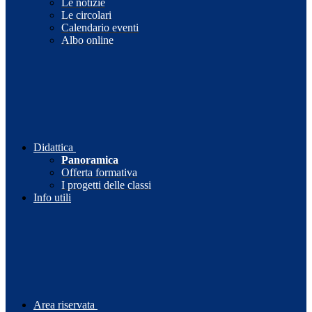
Le notizie
Le circolari
Calendario eventi
Albo online
Didattica
Panoramica
Offerta formativa
I progetti delle classi
Info utili
Area riservata