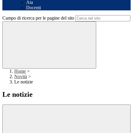
Ata
Docenti
Campo di ricerca per le pagine del sito
Home
>
Novità
>
Le notizie
Le notizie