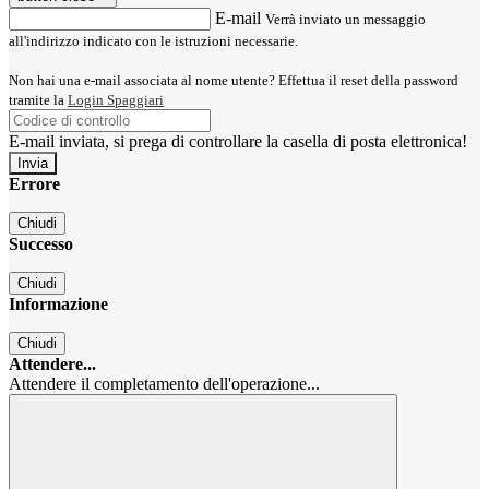
E-mail
Verrà inviato un messaggio
all'indirizzo indicato con le istruzioni necessarie.
Non hai una e-mail associata al nome utente? Effettua il reset della password
tramite la
Login Spaggiari
E-mail inviata, si prega di controllare la casella di posta elettronica!
Errore
Chiudi
Successo
Chiudi
Informazione
Chiudi
Attendere...
Attendere il completamento dell'operazione...