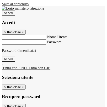
Salta al contenuto
Accedi
Accedi
button close
×
Nome Utente
Password
Password dimenticata?
-
Entra con SPID
Entra con CIE
Seleziona utente
button close
×
Recupero password
button close
×