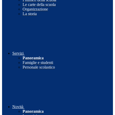
Le carte della scuola
Organizzazione
La storia
Servizi
Panoramica
Famiglie e studenti
Personale scolastico
Novità
Panoramica