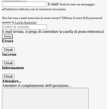
E-mail
Verrà inviato un messaggio
all'indirizzo indicato con le istruzioni necessarie.
Non hai una e-mail associata al nome utente? Effettua il reset della password
tramite la
Login Spaggiari
E-mail inviata, si prega di controllare la casella di posta elettronica!
Errore
Chiudi
Successo
Chiudi
Informazione
Chiudi
Attendere...
Attendere il completamento dell'operazione...