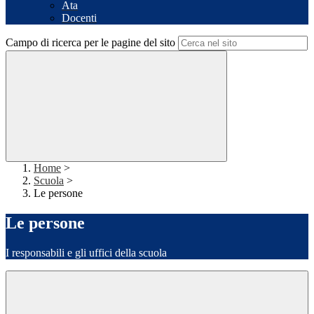
Ata
Docenti
Campo di ricerca per le pagine del sito
Home
>
Scuola
>
Le persone
Le persone
I responsabili e gli uffici della scuola