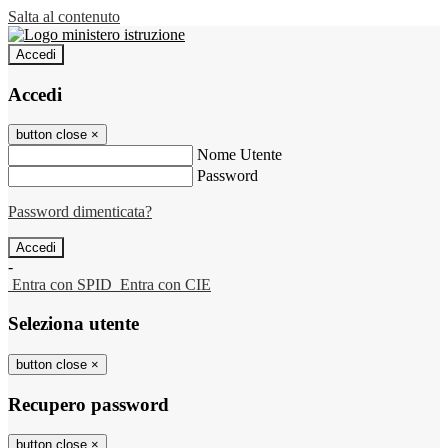
Salta al contenuto
Accedi
Accedi
button close
×
Nome Utente
Password
Password dimenticata?
-
Entra con SPID
Entra con CIE
Seleziona utente
button close
×
Recupero password
button close
×