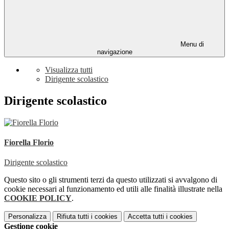
Menu di
navigazione
Visualizza tutti
Dirigente scolastico
Dirigente scolastico
Fiorella Florio
Dirigente scolastico
Questo sito o gli strumenti terzi da questo utilizzati si avvalgono di
cookie necessari al funzionamento ed utili alle finalità illustrate nella
COOKIE POLICY
.
Personalizza
Rifiuta tutti
i cookies
Accetta tutti
i cookies
Gestione cookie