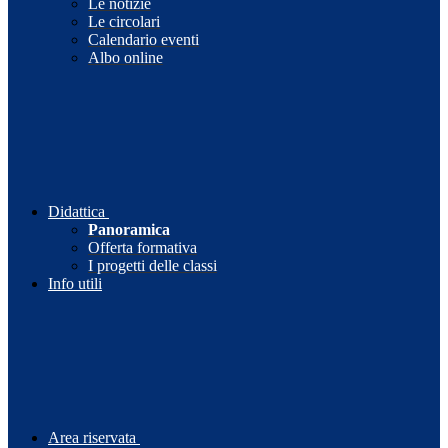
Le notizie
Le circolari
Calendario eventi
Albo online
Didattica
Panoramica
Offerta formativa
I progetti delle classi
Info utili
Area riservata