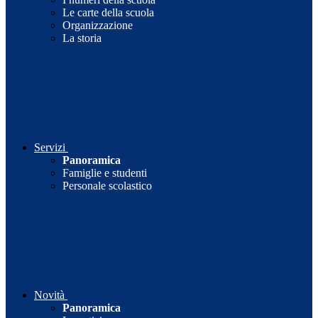
Le carte della scuola
Organizzazione
La storia
Servizi
Panoramica
Famiglie e studenti
Personale scolastico
Novità
Panoramica