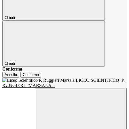
Chiudi
Chiudi
Conferma
Annulla
Conferma
LICEO SCIENTIFICO
P.
RUGGIERI - MARSALA