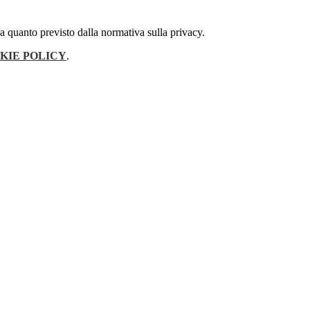
 a quanto previsto dalla normativa sulla privacy.
KIE POLICY
.