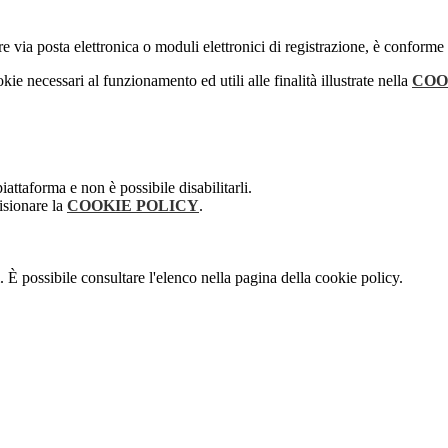
e via posta elettronica o moduli elettronici di registrazione, è conforme
kie necessari al funzionamento ed utili alle finalità illustrate nella
COO
attaforma e non è possibile disabilitarli.
isionare la
COOKIE POLICY
.
 È possibile consultare l'elenco nella pagina della cookie policy.