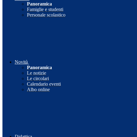
Panoramica
Famiglie e studenti
Personale scolastico
Novità
Panoramica
Le notizie
Le circolari
Calendario eventi
Albo online
Didattica