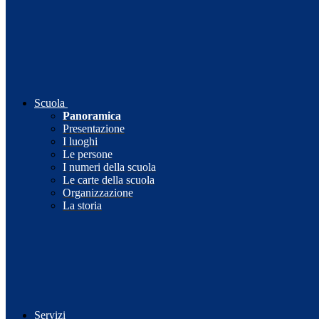
Scuola
Panoramica
Presentazione
I luoghi
Le persone
I numeri della scuola
Le carte della scuola
Organizzazione
La storia
Servizi