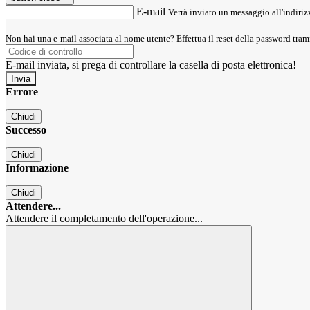
E-mail
Verrà inviato un messaggio all'indirizz
Non hai una e-mail associata al nome utente? Effettua il reset della password tram
E-mail inviata, si prega di controllare la casella di posta elettronica!
Errore
Chiudi
Successo
Chiudi
Informazione
Chiudi
Attendere...
Attendere il completamento dell'operazione...