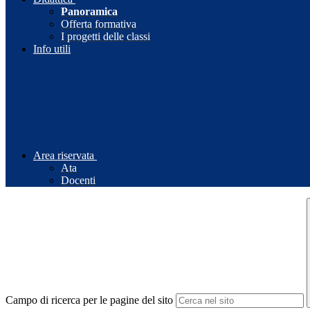
Panoramica
Offerta formativa
I progetti delle classi
Info utili
Area riservata
Ata
Docenti
Campo di ricerca per le pagine del sito