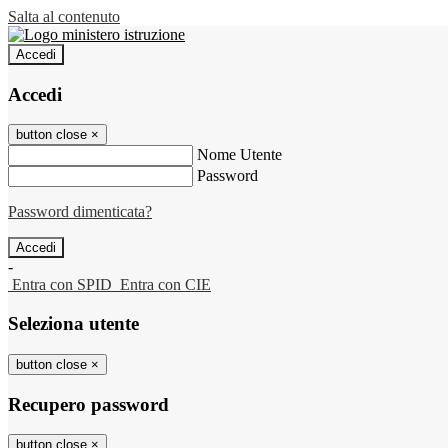
Salta al contenuto
Accedi
Accedi
button close
×
Nome Utente
Password
Password dimenticata?
-
Entra con SPID
Entra con CIE
Seleziona utente
button close
×
Recupero password
button close
×