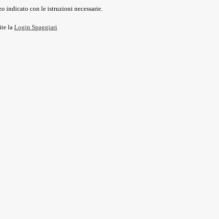
o indicato con le istruzioni necessarie.
ite la
Login Spaggiari