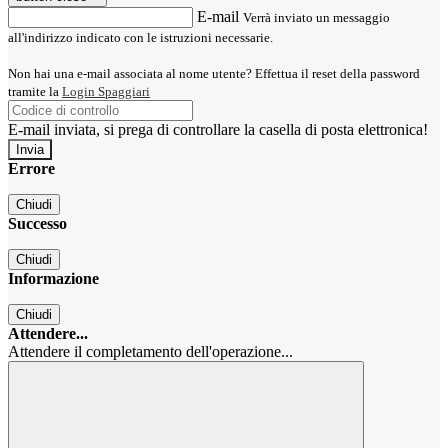
E-mail
Verrà inviato un messaggio
all'indirizzo indicato con le istruzioni necessarie.
Non hai una e-mail associata al nome utente? Effettua il reset della password
tramite la
Login Spaggiari
E-mail inviata, si prega di controllare la casella di posta elettronica!
Errore
Chiudi
Successo
Chiudi
Informazione
Chiudi
Attendere...
Attendere il completamento dell'operazione...