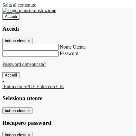
Salta al contenuto
Accedi
Accedi
button close
×
Nome Utente
Password
Password dimenticata?
-
Entra con SPID
Entra con CIE
Seleziona utente
button close
×
Recupero password
button close
×