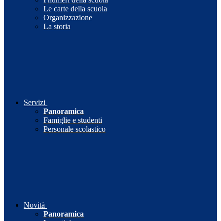
Le carte della scuola
Organizzazione
La storia
Servizi
Panoramica
Famiglie e studenti
Personale scolastico
Novità
Panoramica