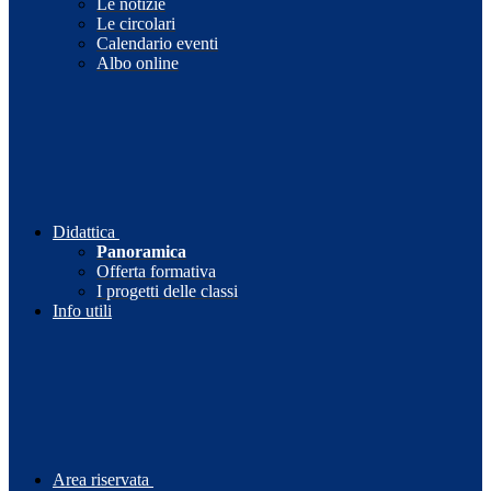
Le notizie
Le circolari
Calendario eventi
Albo online
Didattica
Panoramica
Offerta formativa
I progetti delle classi
Info utili
Area riservata