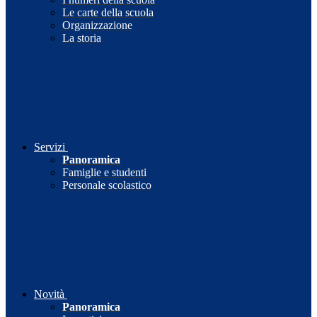
Le carte della scuola
Organizzazione
La storia
Servizi
Panoramica
Famiglie e studenti
Personale scolastico
Novità
Panoramica