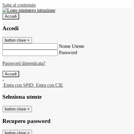
Salta al contenuto
Accedi
Accedi
button close
×
Nome Utente
Password
Password dimenticata?
-
Entra con SPID
Entra con CIE
Seleziona utente
button close
×
Recupero password
button close
×