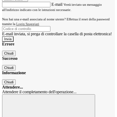
E-mail
Verrà inviato un messaggio
all'indirizzo indicato con le istruzioni necessarie.
Non hai una e-mail associata al nome utente? Effettua il reset della password
tramite la
Login Spaggiari
E-mail inviata, si prega di controllare la casella di posta elettronica!
Errore
Chiudi
Successo
Chiudi
Informazione
Chiudi
Attendere...
Attendere il completamento dell'operazione...