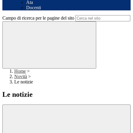
Ata
Docenti
Campo di ricerca per le pagine del sito
Home
>
Novità
>
Le notizie
Le notizie