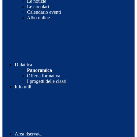
Le notizie
Le circolari
Calendario eventi
Albo online
Didattica
Panoramica
Offerta formativa
I progetti delle classi
Info utili
Area riservata