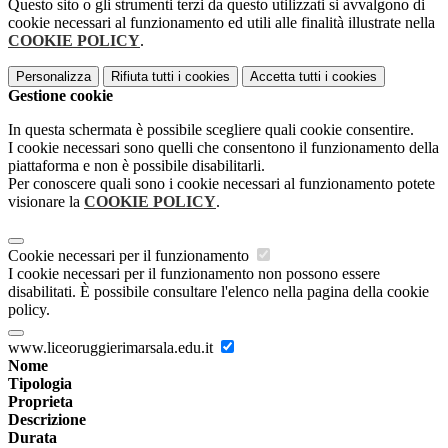
Questo sito o gli strumenti terzi da questo utilizzati si avvalgono di
cookie necessari al funzionamento ed utili alle finalità illustrate nella
COOKIE POLICY
.
Personalizza
Rifiuta tutti
i cookies
Accetta tutti
i cookies
Gestione cookie
In questa schermata è possibile scegliere quali cookie consentire.
I cookie necessari sono quelli che consentono il funzionamento della
piattaforma e non è possibile disabilitarli.
Per conoscere quali sono i cookie necessari al funzionamento potete
visionare la
COOKIE POLICY
.
Cookie necessari per il funzionamento
I cookie necessari per il funzionamento non possono essere
disabilitati. È possibile consultare l'elenco nella pagina della cookie
policy.
www.liceoruggierimarsala.edu.it
Nome
Tipologia
Proprieta
Descrizione
Durata