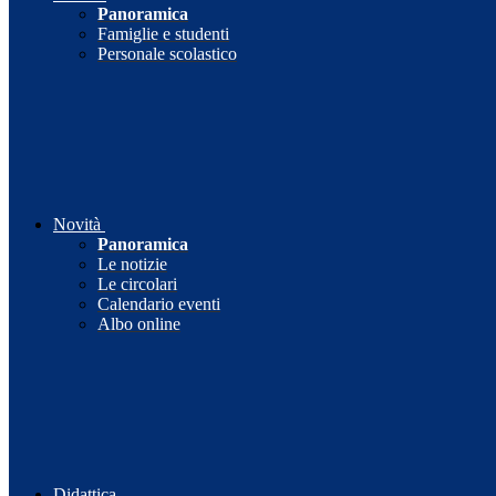
Panoramica
Famiglie e studenti
Personale scolastico
Novità
Panoramica
Le notizie
Le circolari
Calendario eventi
Albo online
Didattica