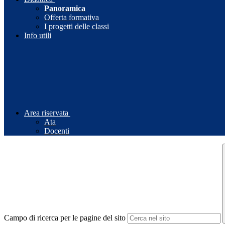
Panoramica
Offerta formativa
I progetti delle classi
Info utili
Area riservata
Ata
Docenti
Campo di ricerca per le pagine del sito