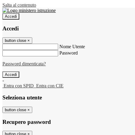
Salta al contenuto
Accedi
Accedi
button close
×
Nome Utente
Password
Password dimenticata?
-
Entra con SPID
Entra con CIE
Seleziona utente
button close
×
Recupero password
button close
×