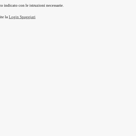
o indicato con le istruzioni necessarie.
ite la
Login Spaggiari