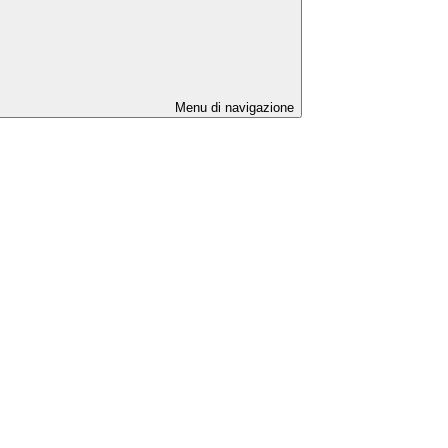
Menu di navigazione