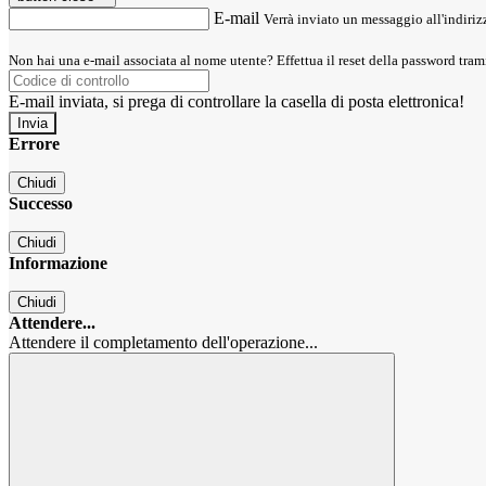
E-mail
Verrà inviato un messaggio all'indirizz
Non hai una e-mail associata al nome utente? Effettua il reset della password tram
E-mail inviata, si prega di controllare la casella di posta elettronica!
Errore
Chiudi
Successo
Chiudi
Informazione
Chiudi
Attendere...
Attendere il completamento dell'operazione...