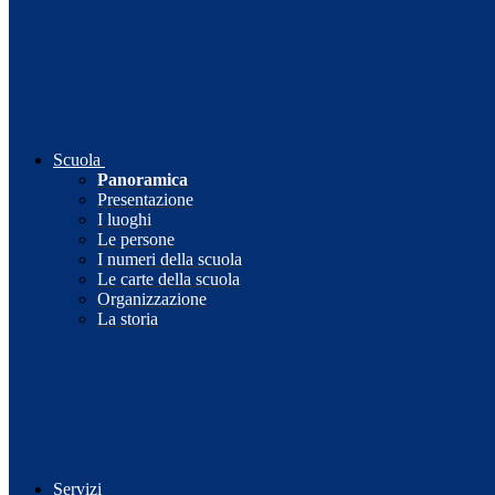
Scuola
Panoramica
Presentazione
I luoghi
Le persone
I numeri della scuola
Le carte della scuola
Organizzazione
La storia
Servizi