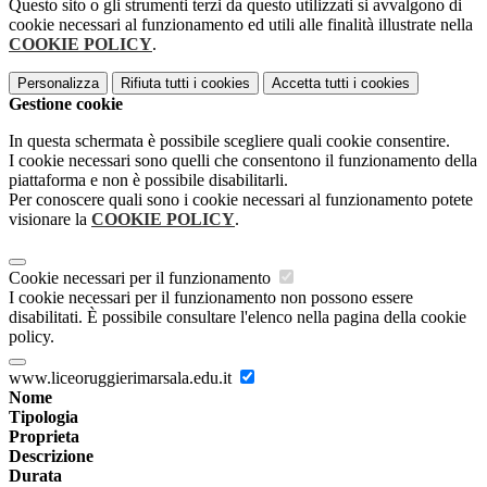
Questo sito o gli strumenti terzi da questo utilizzati si avvalgono di
cookie necessari al funzionamento ed utili alle finalità illustrate nella
COOKIE POLICY
.
Personalizza
Rifiuta tutti
i cookies
Accetta tutti
i cookies
Gestione cookie
In questa schermata è possibile scegliere quali cookie consentire.
I cookie necessari sono quelli che consentono il funzionamento della
piattaforma e non è possibile disabilitarli.
Per conoscere quali sono i cookie necessari al funzionamento potete
visionare la
COOKIE POLICY
.
Cookie necessari per il funzionamento
I cookie necessari per il funzionamento non possono essere
disabilitati. È possibile consultare l'elenco nella pagina della cookie
policy.
www.liceoruggierimarsala.edu.it
Nome
Tipologia
Proprieta
Descrizione
Durata