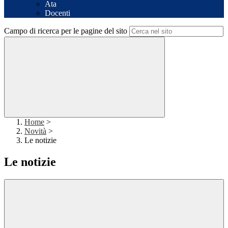
Ata
Docenti
Campo di ricerca per le pagine del sito
Home
>
Novità
>
Le notizie
Le notizie