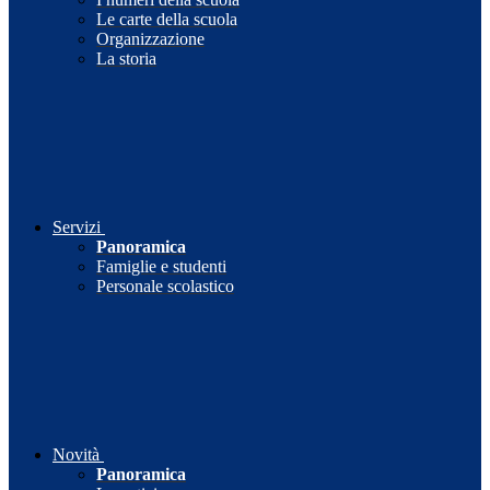
Le carte della scuola
Organizzazione
La storia
Servizi
Panoramica
Famiglie e studenti
Personale scolastico
Novità
Panoramica