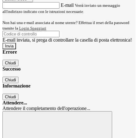
E-mail
Verrà inviato un messaggio
all'indirizzo indicato con le istruzioni necessarie.
Non hai una e-mail associata al nome utente? Effettua il reset della password
tramite la
Login Spaggiari
E-mail inviata, si prega di controllare la casella di posta elettronica!
Errore
Chiudi
Successo
Chiudi
Informazione
Chiudi
Attendere...
Attendere il completamento dell'operazione...