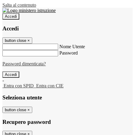
Salta al contenuto
Accedi
Accedi
button close
×
Nome Utente
Password
Password dimenticata?
-
Entra con SPID
Entra con CIE
Seleziona utente
button close
×
Recupero password
button close
×