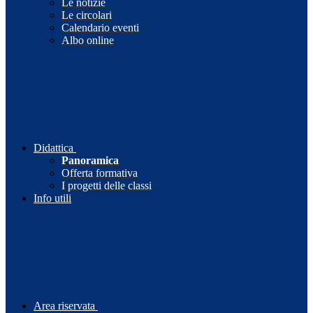
Le notizie
Le circolari
Calendario eventi
Albo online
Didattica
Panoramica
Offerta formativa
I progetti delle classi
Info utili
Area riservata