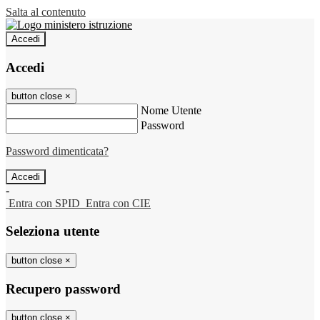
Salta al contenuto
Accedi
Accedi
button close
×
Nome Utente
Password
Password dimenticata?
-
Entra con SPID
Entra con CIE
Seleziona utente
button close
×
Recupero password
button close
×