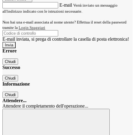
E-mail
Verrà inviato un messaggio
all'indirizzo indicato con le istruzioni necessarie.
Non hai una e-mail associata al nome utente? Effettua il reset della password
tramite la
Login Spaggiari
E-mail inviata, si prega di controllare la casella di posta elettronica!
Errore
Chiudi
Successo
Chiudi
Informazione
Chiudi
Attendere...
Attendere il completamento dell'operazione...