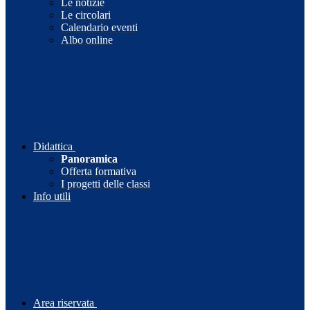
Le notizie
Le circolari
Calendario eventi
Albo online
Didattica
Panoramica
Offerta formativa
I progetti delle classi
Info utili
Area riservata