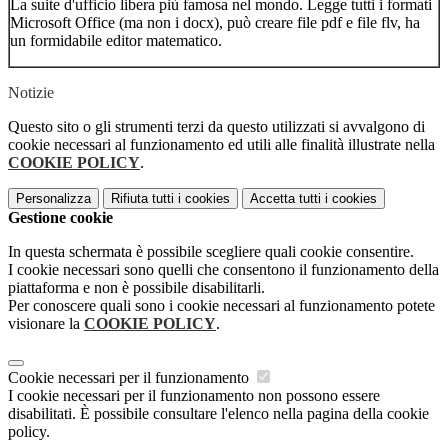
La suite d'ufficio libera più famosa nel mondo. Legge tutti i formati
Microsoft Office (ma non i docx), può creare file pdf e file flv, ha
un formidabile editor matematico.
Notizie
Questo sito o gli strumenti terzi da questo utilizzati si avvalgono di
cookie necessari al funzionamento ed utili alle finalità illustrate nella
COOKIE POLICY
.
Personalizza
Rifiuta tutti
i cookies
Accetta tutti
i cookies
Gestione cookie
In questa schermata è possibile scegliere quali cookie consentire.
I cookie necessari sono quelli che consentono il funzionamento della
piattaforma e non è possibile disabilitarli.
Per conoscere quali sono i cookie necessari al funzionamento potete
visionare la
COOKIE POLICY
.
Cookie necessari per il funzionamento
I cookie necessari per il funzionamento non possono essere
disabilitati. È possibile consultare l'elenco nella pagina della cookie
policy.