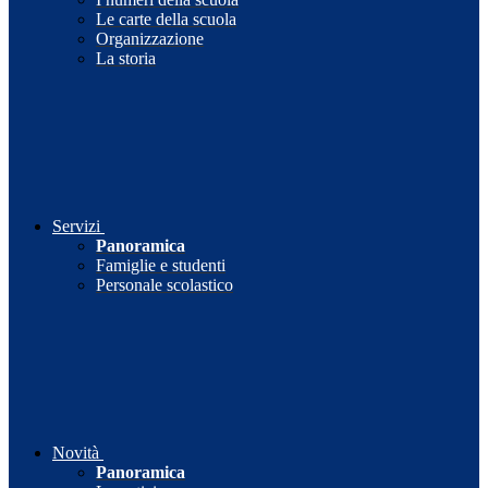
Le carte della scuola
Organizzazione
La storia
Servizi
Panoramica
Famiglie e studenti
Personale scolastico
Novità
Panoramica