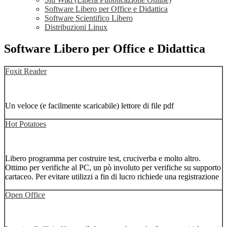
Software Libero per Office e Didattica
Software Scientifico Libero
Distribuzioni Linux
Software Libero per Office e Didattica
Foxit Reader
Un veloce (e facilmente scaricabile) lettore di file pdf
Hot Potatoes
Libero programma per costruire test, cruciverba e molto altro.
Ottimo per verifiche al PC, un pò involuto per verifiche su supporto
cartaceo. Per evitare utilizzi a fin di lucro richiede una registrazione
Open Office