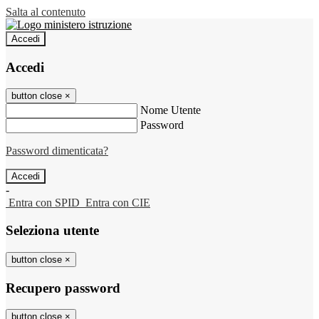
Salta al contenuto
Accedi
Accedi
button close
×
Nome Utente
Password
Password dimenticata?
-
Entra con SPID
Entra con CIE
Seleziona utente
button close
×
Recupero password
button close
×