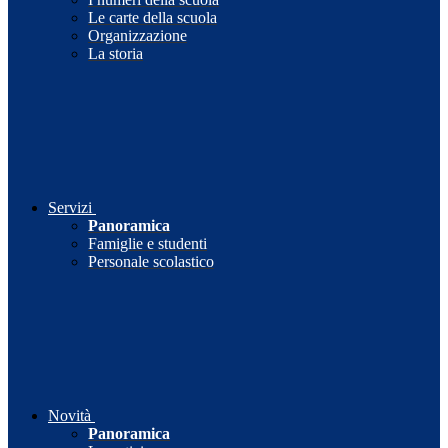
Le carte della scuola
Organizzazione
La storia
Servizi
Panoramica
Famiglie e studenti
Personale scolastico
Novità
Panoramica