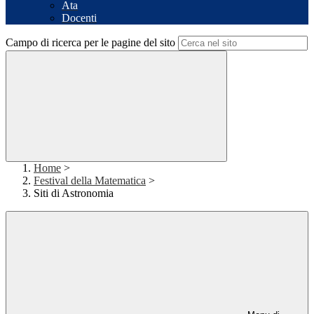
Ata
Docenti
Campo di ricerca per le pagine del sito
Home
>
Festival della Matematica
>
Siti di Astronomia