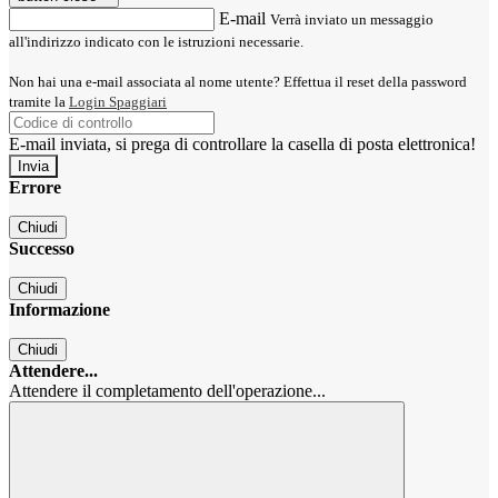
E-mail
Verrà inviato un messaggio
all'indirizzo indicato con le istruzioni necessarie.
Non hai una e-mail associata al nome utente? Effettua il reset della password
tramite la
Login Spaggiari
E-mail inviata, si prega di controllare la casella di posta elettronica!
Errore
Chiudi
Successo
Chiudi
Informazione
Chiudi
Attendere...
Attendere il completamento dell'operazione...