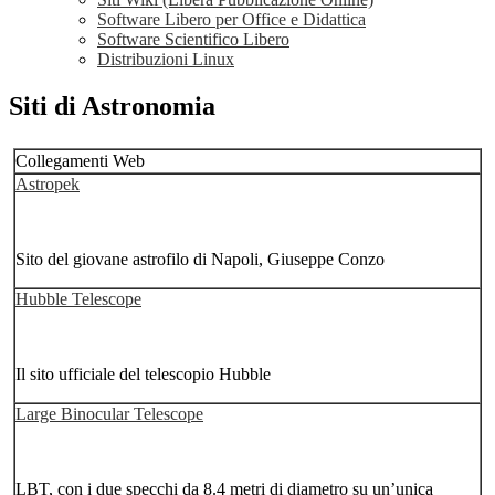
Software Libero per Office e Didattica
Software Scientifico Libero
Distribuzioni Linux
Siti di Astronomia
Collegamenti Web
Astropek
Sito del giovane astrofilo di Napoli, Giuseppe Conzo
Hubble Telescope
Il sito ufficiale del telescopio Hubble
Large Binocular Telescope
LBT, con i due specchi da 8.4 metri di diametro su un’unica