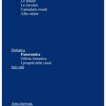
Le notizie
Le circolari
Calendario eventi
Albo online
Didattica
Panoramica
Offerta formativa
I progetti delle classi
Info utili
Area riservata