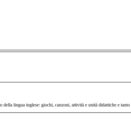
della lingua inglese: giochi, canzoni, attività e unità didattiche e tanto a