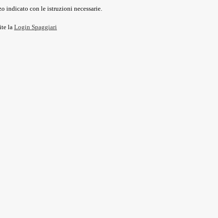
o indicato con le istruzioni necessarie.
ite la
Login Spaggiari