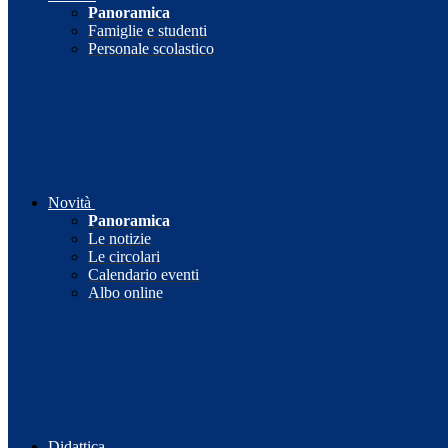
Panoramica
Famiglie e studenti
Personale scolastico
Novità
Panoramica
Le notizie
Le circolari
Calendario eventi
Albo online
Didattica