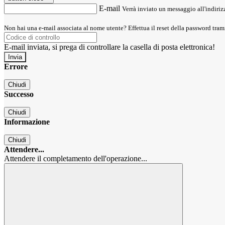
E-mail
Verrà inviato un messaggio all'indirizz
Non hai una e-mail associata al nome utente? Effettua il reset della password tram
E-mail inviata, si prega di controllare la casella di posta elettronica!
Errore
Chiudi
Successo
Chiudi
Informazione
Chiudi
Attendere...
Attendere il completamento dell'operazione...