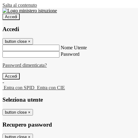
Salta al contenuto
Accedi
Accedi
button close
×
Nome Utente
Password
Password dimenticata?
-
Entra con SPID
Entra con CIE
Seleziona utente
button close
×
Recupero password
button close
×