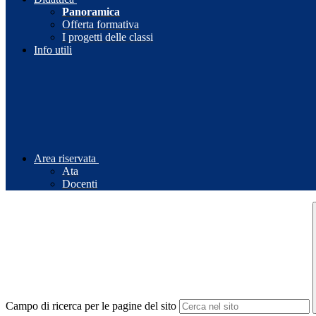
Panoramica
Offerta formativa
I progetti delle classi
Info utili
Area riservata
Ata
Docenti
Campo di ricerca per le pagine del sito