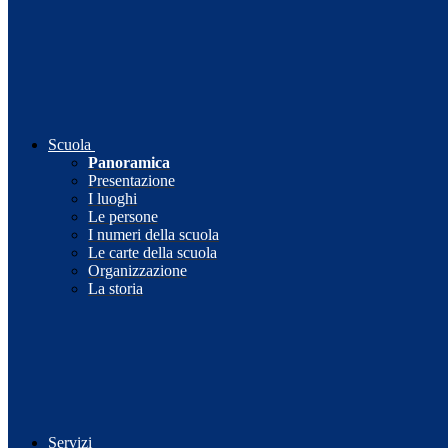
Scuola
Panoramica
Presentazione
I luoghi
Le persone
I numeri della scuola
Le carte della scuola
Organizzazione
La storia
Servizi