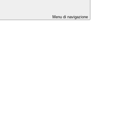
Menu di navigazione