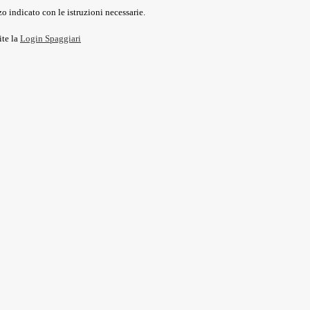
o indicato con le istruzioni necessarie.
ite la
Login Spaggiari