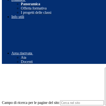
Panoramica
Offerta formativa
I progetti delle classi
Info utili
Area riservata
Ata
Docenti
Campo di ricerca per le pagine del sito