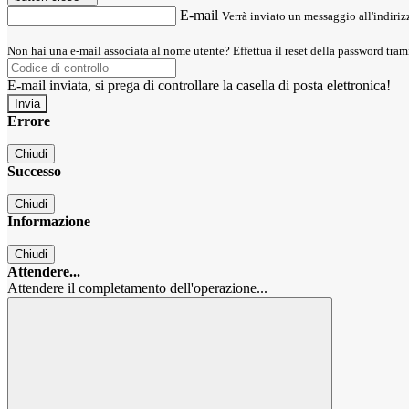
E-mail
Verrà inviato un messaggio all'indirizz
Non hai una e-mail associata al nome utente? Effettua il reset della password tram
E-mail inviata, si prega di controllare la casella di posta elettronica!
Errore
Chiudi
Successo
Chiudi
Informazione
Chiudi
Attendere...
Attendere il completamento dell'operazione...