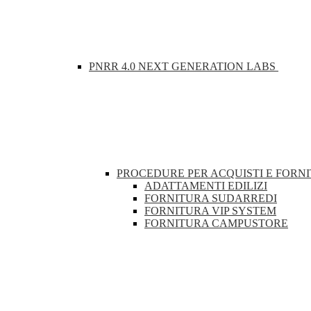
PNRR 4.0 NEXT GENERATION LABS
PROCEDURE PER ACQUISTI E FORN
ADATTAMENTI EDILIZI
FORNITURA SUDARREDI
FORNITURA VIP SYSTEM
FORNITURA CAMPUSTORE