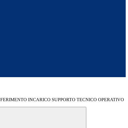
FERIMENTO INCARICO SUPPORTO TECNICO OPERATIVO