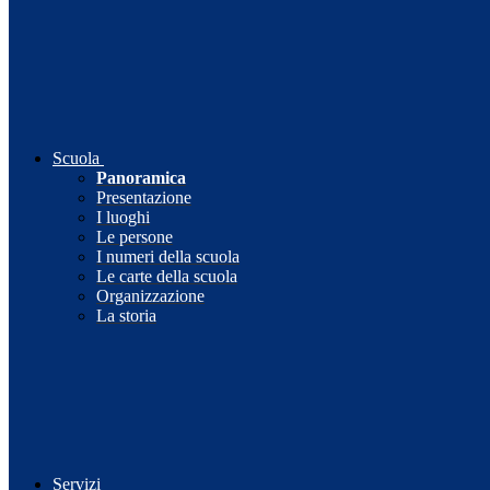
Scuola
Panoramica
Presentazione
I luoghi
Le persone
I numeri della scuola
Le carte della scuola
Organizzazione
La storia
Servizi