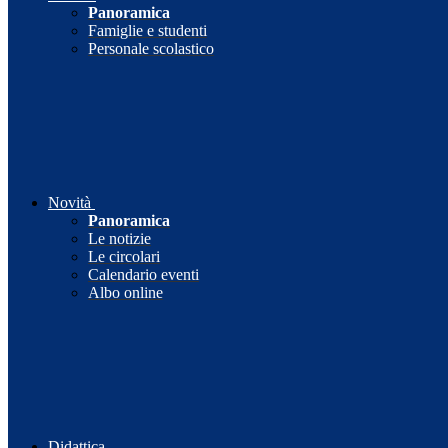
Panoramica
Famiglie e studenti
Personale scolastico
Novità
Panoramica
Le notizie
Le circolari
Calendario eventi
Albo online
Didattica