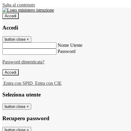
Salta al contenuto
Accedi
Accedi
button close
×
Nome Utente
Password
Password dimenticata?
-
Entra con SPID
Entra con CIE
Seleziona utente
button close
×
Recupero password
button close
×