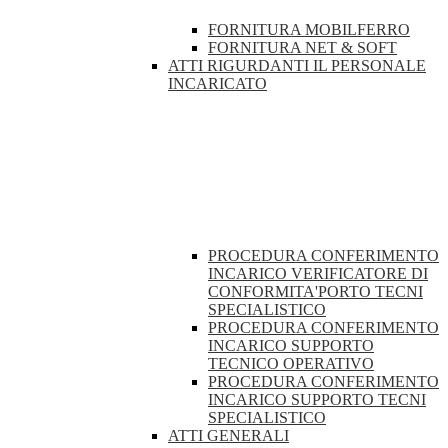
FORNITURA MOBILFERRO
FORNITURA NET & SOFT
ATTI RIGURDANTI IL PERSONALE
INCARICATO
PROCEDURA CONFERIMENTO
INCARICO VERIFICATORE DI
CONFORMITA'PORTO TECNI
SPECIALISTICO
PROCEDURA CONFERIMENTO
INCARICO SUPPORTO
TECNICO OPERATIVO
PROCEDURA CONFERIMENTO
INCARICO SUPPORTO TECNI
SPECIALISTICO
ATTI GENERALI