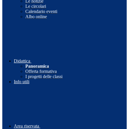
Le notizie
Le circolari
Calendario eventi
Albo online
Didattica
Panoramica
Offerta formativa
I progetti delle classi
Info utili
Area riservata