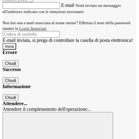
E-mail
Verrà inviato un messaggio
all'indirizzo indicato con le istruzioni necessarie.
Non hai una e-mail associata al nome utente? Effettua il reset della password
tramite la
Login Spaggiari
E-mail inviata, si prega di controllare la casella di posta elettronica!
Errore
Chiudi
Successo
Chiudi
Informazione
Chiudi
Attendere...
Attendere il completamento dell'operazione...