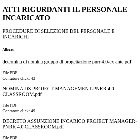
ATTI RIGURDANTI IL PERSONALE
INCARICATO
PROCEDURE DI SELEZIONE DEL PERSONALE E
INCARICHI
Allegati
determina di nomina gruppo di progettazione pnrr 4.0-ex ante.pdf
File PDF
Contatore click: 43
NOMINA DS PROJECT MANAGEMENT-PNRR 4.0
CLASSROOM.pdf
File PDF
Contatore click: 49
DECRETO ASSUNZIONE INCARICO PROJECT MANAGER-
PNRR 4.0 CLASSROOM.pdf
File PDF