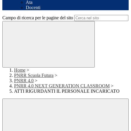
Ata
Docenti
Campo di ricerca per le pagine del sito
Home
>
PNRR Scuola Futura
>
PNRR 4.0
>
PNRR 4.0 NEXT GENERATION CLASSROOM
>
ATTI RIGURDANTI IL PERSONALE INCARICATO