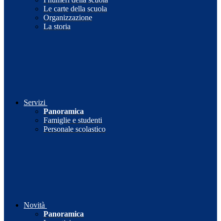
Le carte della scuola
Organizzazione
La storia
Servizi
Panoramica
Famiglie e studenti
Personale scolastico
Novità
Panoramica