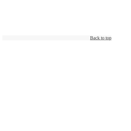
Back to top