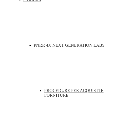
PNRR 4.0 NEXT GENERATION LABS
PROCEDURE PER ACQUISTI E
FORNITURE