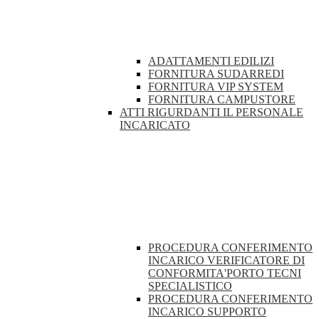
ADATTAMENTI EDILIZI
FORNITURA SUDARREDI
FORNITURA VIP SYSTEM
FORNITURA CAMPUSTORE
ATTI RIGURDANTI IL PERSONALE
INCARICATO
PROCEDURA CONFERIMENTO
INCARICO VERIFICATORE DI
CONFORMITA'PORTO TECNI
SPECIALISTICO
PROCEDURA CONFERIMENTO
INCARICO SUPPORTO