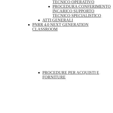
TECNICO OPERATIVO
PROCEDURA CONFERIMENTO
INCARICO SUPPORTO
TECNICO SPECIALISTICO
ATTI GENERALI
PNRR 4.0 NEXT GENERATION
CLASSROOM
PROCEDURE PER ACQUISTI E
FORNITURE