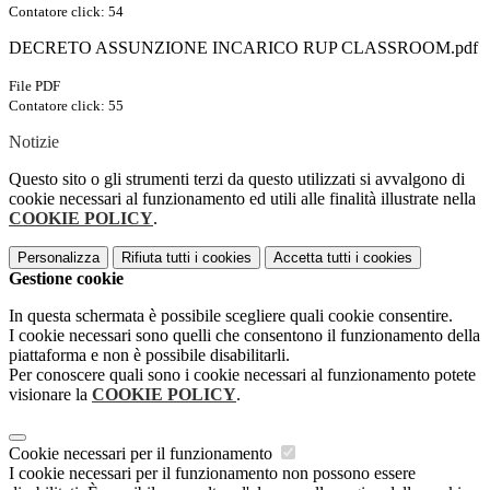
Contatore click: 54
DECRETO ASSUNZIONE INCARICO RUP CLASSROOM.pdf
File PDF
Contatore click: 55
Notizie
Questo sito o gli strumenti terzi da questo utilizzati si avvalgono di
cookie necessari al funzionamento ed utili alle finalità illustrate nella
COOKIE POLICY
.
Personalizza
Rifiuta tutti
i cookies
Accetta tutti
i cookies
Gestione cookie
In questa schermata è possibile scegliere quali cookie consentire.
I cookie necessari sono quelli che consentono il funzionamento della
piattaforma e non è possibile disabilitarli.
Per conoscere quali sono i cookie necessari al funzionamento potete
visionare la
COOKIE POLICY
.
Cookie necessari per il funzionamento
I cookie necessari per il funzionamento non possono essere