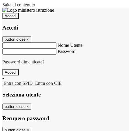
Salta al contenuto
Accedi
Accedi
button close
×
Nome Utente
Password
Password dimenticata?
-
Entra con SPID
Entra con CIE
Seleziona utente
button close
×
Recupero password
button close
×