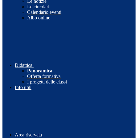
Le notizie
Le circolari
Calendario eventi
Albo online
Didattica
Panoramica
Offerta formativa
I progetti delle classi
Info utili
Area riservata