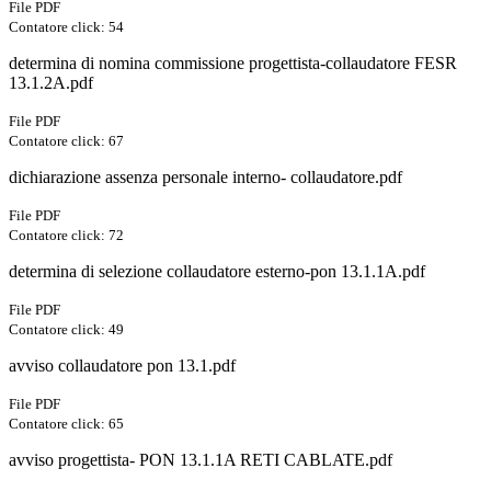
File PDF
Contatore click: 54
determina di nomina commissione progettista-collaudatore FESR
13.1.2A.pdf
File PDF
Contatore click: 67
dichiarazione assenza personale interno- collaudatore.pdf
File PDF
Contatore click: 72
determina di selezione collaudatore esterno-pon 13.1.1A.pdf
File PDF
Contatore click: 49
avviso collaudatore pon 13.1.pdf
File PDF
Contatore click: 65
avviso progettista- PON 13.1.1A RETI CABLATE.pdf