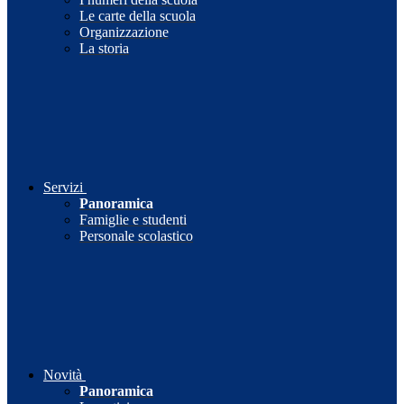
Le carte della scuola
Organizzazione
La storia
Servizi
Panoramica
Famiglie e studenti
Personale scolastico
Novità
Panoramica