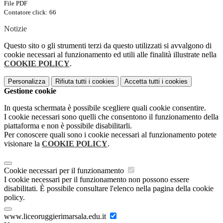
File PDF
Contatore click: 66
Notizie
Questo sito o gli strumenti terzi da questo utilizzati si avvalgono di
cookie necessari al funzionamento ed utili alle finalità illustrate nella
COOKIE POLICY
.
Personalizza
Rifiuta tutti
i cookies
Accetta tutti
i cookies
Gestione cookie
In questa schermata è possibile scegliere quali cookie consentire.
I cookie necessari sono quelli che consentono il funzionamento della
piattaforma e non è possibile disabilitarli.
Per conoscere quali sono i cookie necessari al funzionamento potete
visionare la
COOKIE POLICY
.
Cookie necessari per il funzionamento
I cookie necessari per il funzionamento non possono essere
disabilitati. È possibile consultare l'elenco nella pagina della cookie
policy.
www.liceoruggierimarsala.edu.it