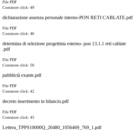
File PDF
Contatore click: 49
dichiarazione assenza personale interno-PON RETI CABLATE.pdf
File PDF
Contatore click: 46
determina di selezione progettista esterno- pon 13.1.1 reti cablate
.pdf
File PDF
Contatore click: 50
pubblictà exante.pdf
File PDF
Contatore click: 42
decreto inserimento in bilancio.pdf
File PDF
Contatore click: 45
Lettera_TPPS10000Q_20480_1056469_769_1.pdf