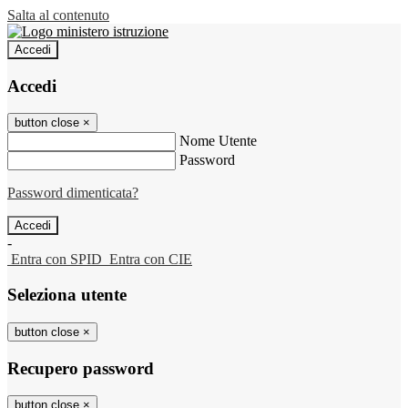
Salta al contenuto
Accedi
Accedi
button close
×
Nome Utente
Password
Password dimenticata?
-
Entra con SPID
Entra con CIE
Seleziona utente
button close
×
Recupero password
button close
×