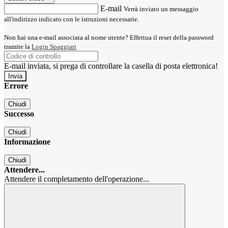
E-mail
Verrà inviato un messaggio
all'indirizzo indicato con le istruzioni necessarie.
Non hai una e-mail associata al nome utente? Effettua il reset della password
tramite la
Login Spaggiari
E-mail inviata, si prega di controllare la casella di posta elettronica!
Errore
Chiudi
Successo
Chiudi
Informazione
Chiudi
Attendere...
Attendere il completamento dell'operazione...