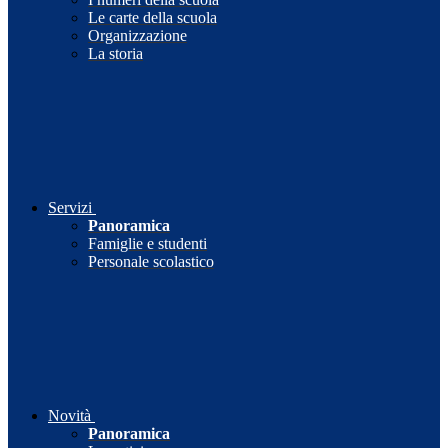
Le carte della scuola
Organizzazione
La storia
Servizi
Panoramica
Famiglie e studenti
Personale scolastico
Novità
Panoramica