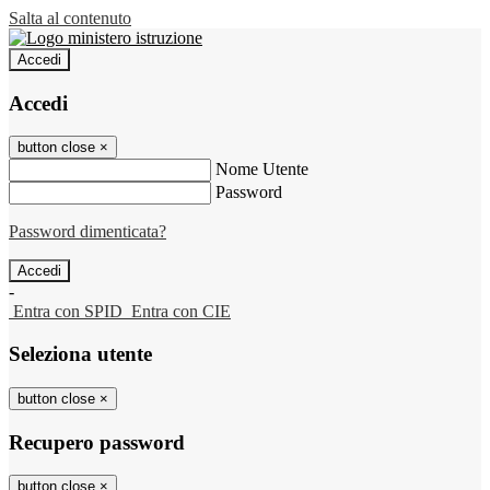
Salta al contenuto
Accedi
Accedi
button close
×
Nome Utente
Password
Password dimenticata?
-
Entra con SPID
Entra con CIE
Seleziona utente
button close
×
Recupero password
button close
×