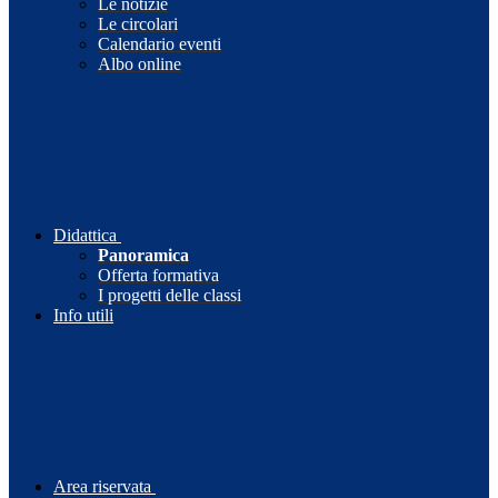
Le notizie
Le circolari
Calendario eventi
Albo online
Didattica
Panoramica
Offerta formativa
I progetti delle classi
Info utili
Area riservata