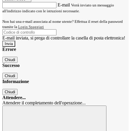
E-mail
Verrà inviato un messaggio
all'indirizzo indicato con le istruzioni necessarie.
Non hai una e-mail associata al nome utente? Effettua il reset della password
tramite la
Login Spaggiari
E-mail inviata, si prega di controllare la casella di posta elettronica!
Errore
Chiudi
Successo
Chiudi
Informazione
Chiudi
Attendere...
Attendere il completamento dell'operazione...