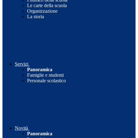
Le carte della scuola
Organizzazione
La storia
Servizi
Panoramica
Famiglie e studenti
Personale scolastico
Novità
Panoramica