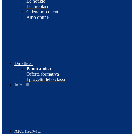
Le notizie
Le circolari
Calendario eventi
Albo online
Didattica
Panoramica
Offerta formativa
I progetti delle classi
Info utili
Area riservata