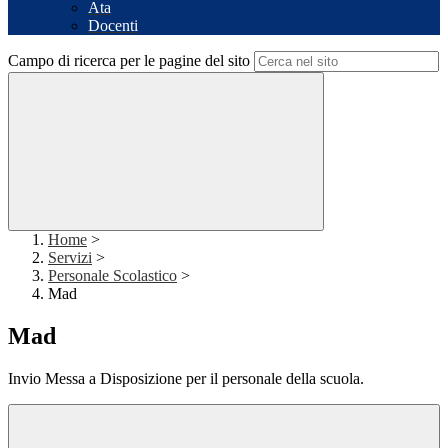
Ata
Docenti
Campo di ricerca per le pagine del sito
Home
>
Servizi
>
Personale Scolastico
>
Mad
Mad
Invio Messa a Disposizione per il personale della scuola.