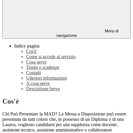
Menu di
navigazione
Indice pagina
Cos'è
Come si accede al servizio
Cosa serve
Tempi e scadenze
Contatti
Ulteriori informazioni
A cosa serve
Descrizione breve
Cos'è
Chi Può Presentare la MAD? La Messa a Disposizione può essere
presentata da tutti coloro che, in possesso di un Diploma o di una
Laurea, vogliono candidarsi per una supplenza come docente,
assistente tecnico, assistente amministrativo o collaboratore