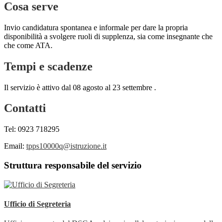
Cosa serve
Invio candidatura spontanea e informale per dare la propria
disponibilità a svolgere ruoli di supplenza, sia come insegnante che
che come ATA.
Tempi e scadenze
Il servizio è attivo dal 08 agosto al 23 settembre .
Contatti
Tel: 0923 718295
Email:
tpps10000q@istruzione.it
Struttura responsabile del servizio
Ufficio di Segreteria