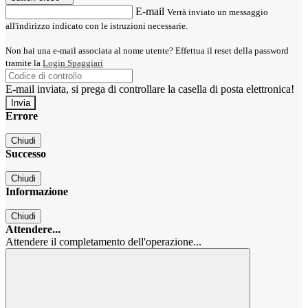
E-mail
Verrà inviato un messaggio
all'indirizzo indicato con le istruzioni necessarie.
Non hai una e-mail associata al nome utente? Effettua il reset della password
tramite la
Login Spaggiari
E-mail inviata, si prega di controllare la casella di posta elettronica!
Errore
Chiudi
Successo
Chiudi
Informazione
Chiudi
Attendere...
Attendere il completamento dell'operazione...