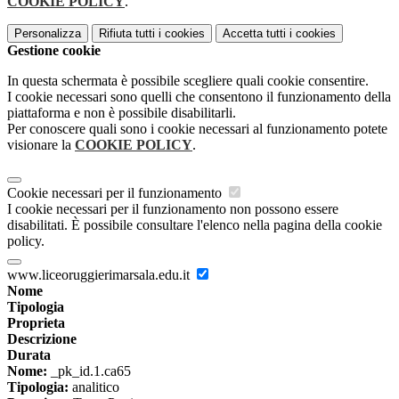
COOKIE POLICY
.
Personalizza
Rifiuta tutti
i cookies
Accetta tutti
i cookies
Gestione cookie
In questa schermata è possibile scegliere quali cookie consentire.
I cookie necessari sono quelli che consentono il funzionamento della
piattaforma e non è possibile disabilitarli.
Per conoscere quali sono i cookie necessari al funzionamento potete
visionare la
COOKIE POLICY
.
Cookie necessari per il funzionamento
I cookie necessari per il funzionamento non possono essere
disabilitati. È possibile consultare l'elenco nella pagina della cookie
policy.
www.liceoruggierimarsala.edu.it
Nome
Tipologia
Proprieta
Descrizione
Durata
Nome:
_pk_id.1.ca65
Tipologia:
analitico