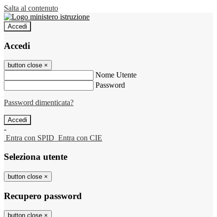
Salta al contenuto
Accedi
Accedi
button close
×
Nome Utente
Password
Password dimenticata?
-
Entra con SPID
Entra con CIE
Seleziona utente
button close
×
Recupero password
button close
×