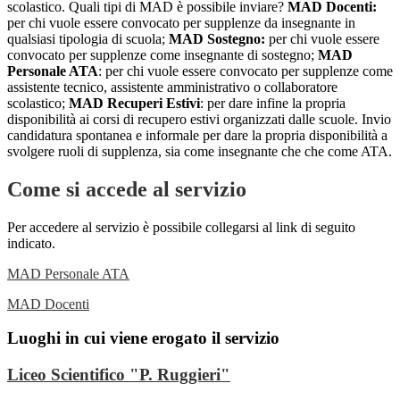
scolastico. Quali tipi di MAD è possibile inviare?
MAD Docenti:
per chi vuole essere convocato per supplenze da insegnante in
qualsiasi tipologia di scuola;
MAD Sostegno:
per chi vuole essere
convocato per supplenze come insegnante di sostegno;
MAD
Personale ATA
: per chi vuole essere convocato per supplenze come
assistente tecnico, assistente amministrativo o collaboratore
scolastico;
MAD Recuperi Estivi
: per dare infine la propria
disponibilità ai corsi di recupero estivi organizzati dalle scuole. Invio
candidatura spontanea e informale per dare la propria disponibilità a
svolgere ruoli di supplenza, sia come insegnante che che come ATA.
Come si accede al servizio
Per accedere al servizio è possibile collegarsi al link di seguito
indicato.
MAD Personale ATA
MAD Docenti
Luoghi in cui viene erogato il servizio
Liceo Scientifico "P. Ruggieri"