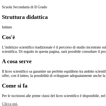
Scuola Secondaria di II Grado
Struttura didattica
Istituto
Cos'è
L’indirizzo scientifico tradizionale è il percorso di studio incentrato s
scientifica. Di seguito in questa pagina, sarà possibile consultare il p
A cosa serve
Il liceo scientifico sa garantire un perfetto equilibrio tra ambito scient
offre, con il latino, la possibilità di sviluppare adeguatamente anche la
Come si fa
Per le iscrizioni alle prime classi del liceo scientifico è disponibile, 
Clicca qui.