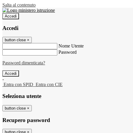
Salta al contenuto
Accedi
Accedi
button close
×
Nome Utente
Password
Password dimenticata?
-
Entra con SPID
Entra con CIE
Seleziona utente
button close
×
Recupero password
button close
×