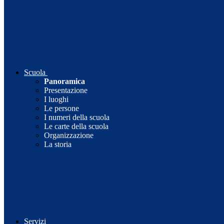
Scuola
Panoramica
Presentazione
I luoghi
Le persone
I numeri della scuola
Le carte della scuola
Organizzazione
La storia
Servizi