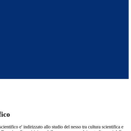
fico
scientifico e' indirizzato allo studio del nesso tra cultura scientifica e