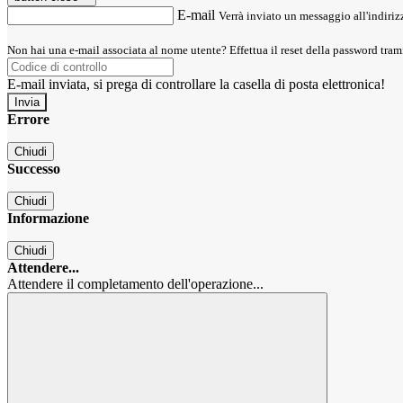
E-mail
Verrà inviato un messaggio all'indirizz
Non hai una e-mail associata al nome utente? Effettua il reset della password tram
E-mail inviata, si prega di controllare la casella di posta elettronica!
Errore
Chiudi
Successo
Chiudi
Informazione
Chiudi
Attendere...
Attendere il completamento dell'operazione...