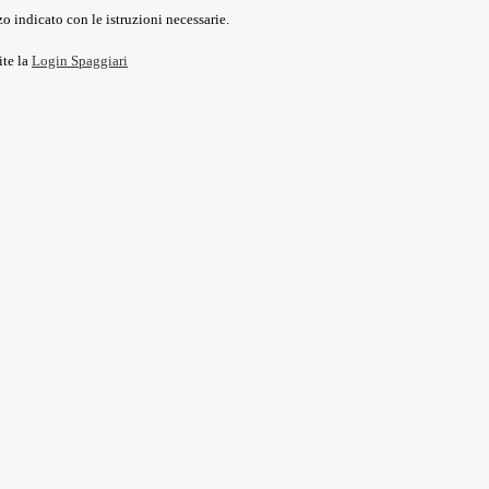
o indicato con le istruzioni necessarie.
ite la
Login Spaggiari