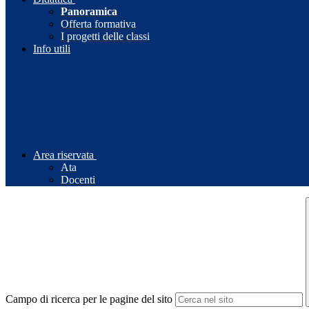
Panoramica
Offerta formativa
I progetti delle classi
Info utili
Area riservata
Ata
Docenti
Campo di ricerca per le pagine del sito