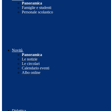
Panoramica
Famiglie e studenti
Personale scolastico
Novità
Panoramica
Le notizie
Le circolari
Calendario eventi
Albo online
Didattica