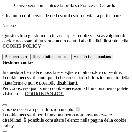
Converserà con l'autrice la prof.ssa Francesca Gerardi.
Gli alunni ed il personale della scuola sono invitati a partecipare.
Notizie
Questo sito o gli strumenti terzi da questo utilizzati si avvalgono di
cookie necessari al funzionamento ed utili alle finalità illustrate nella
COOKIE POLICY
.
Personalizza
Rifiuta tutti
i cookies
Accetta tutti
i cookies
Gestione cookie
In questa schermata è possibile scegliere quali cookie consentire.
I cookie necessari sono quelli che consentono il funzionamento della
piattaforma e non è possibile disabilitarli.
Per conoscere quali sono i cookie necessari al funzionamento potete
visionare la
COOKIE POLICY
.
Cookie necessari per il funzionamento
I cookie necessari per il funzionamento non possono essere
disabilitati. È possibile consultare l'elenco nella pagina della cookie
policy.