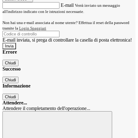
E-mail
Verrà inviato un messaggio
all'indirizzo indicato con le istruzioni necessarie.
Non hai una e-mail associata al nome utente? Effettua il reset della password
tramite la
Login Spaggiari
E-mail inviata, si prega di controllare la casella di posta elettronica!
Errore
Chiudi
Successo
Chiudi
Informazione
Chiudi
Attendere...
Attendere il completamento dell'operazione...