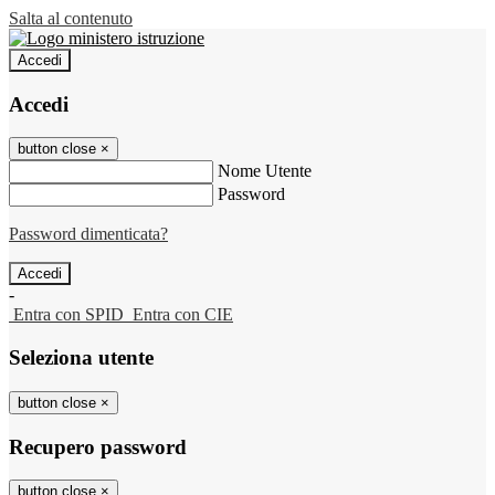
Salta al contenuto
Accedi
Accedi
button close
×
Nome Utente
Password
Password dimenticata?
-
Entra con SPID
Entra con CIE
Seleziona utente
button close
×
Recupero password
button close
×