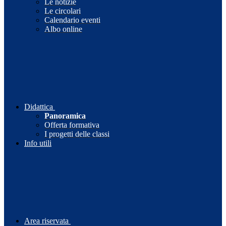
Le notizie
Le circolari
Calendario eventi
Albo online
Didattica
Panoramica
Offerta formativa
I progetti delle classi
Info utili
Area riservata