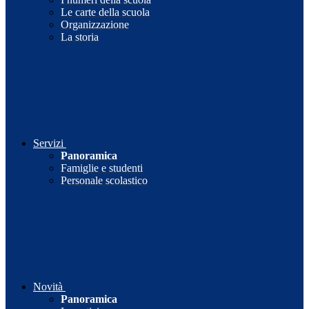
Le carte della scuola
Organizzazione
La storia
Servizi
Panoramica
Famiglie e studenti
Personale scolastico
Novità
Panoramica