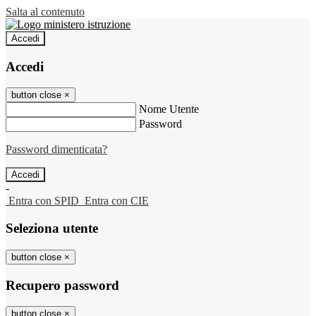
Salta al contenuto
Accedi
Accedi
button close
×
Nome Utente
Password
Password dimenticata?
-
Entra con SPID
Entra con CIE
Seleziona utente
button close
×
Recupero password
button close
×