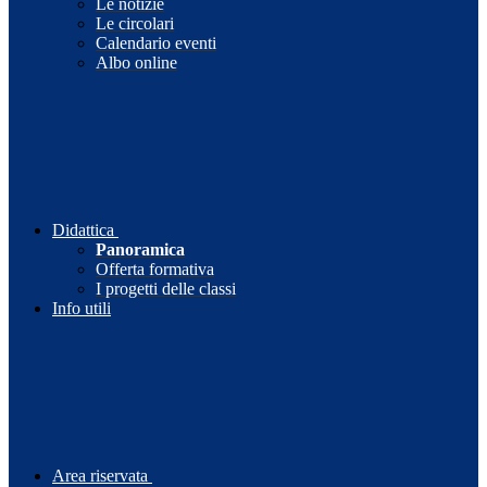
Le notizie
Le circolari
Calendario eventi
Albo online
Didattica
Panoramica
Offerta formativa
I progetti delle classi
Info utili
Area riservata