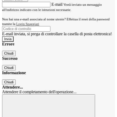
E-mail
Verrà inviato un messaggio
all'indirizzo indicato con le istruzioni necessarie.
Non hai una e-mail associata al nome utente? Effettua il reset della password
tramite la
Login Spaggiari
E-mail inviata, si prega di controllare la casella di posta elettronica!
Errore
Chiudi
Successo
Chiudi
Informazione
Chiudi
Attendere...
Attendere il completamento dell'operazione...