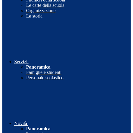
Le carte della scuola
Organizzazione
La storia
Servizi
Panoramica
Famiglie e studenti
Personale scolastico
Novità
Panoramica