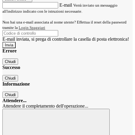
E-mail
Verrà inviato un messaggio
all'indirizzo indicato con le istruzioni necessarie.
Non hai una e-mail associata al nome utente? Effettua il reset della password
tramite la
Login Spaggiari
E-mail inviata, si prega di controllare la casella di posta elettronica!
Errore
Chiudi
Successo
Chiudi
Informazione
Chiudi
Attendere...
Attendere il completamento dell'operazione...