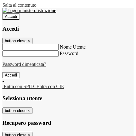
Salta al contenuto
Accedi
Accedi
button close
×
Nome Utente
Password
Password dimenticata?
-
Entra con SPID
Entra con CIE
Seleziona utente
button close
×
Recupero password
button close
×