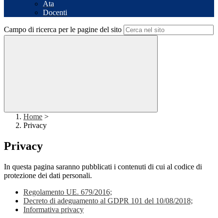
Ata
Docenti
Campo di ricerca per le pagine del sito
Home
>
Privacy
Privacy
In questa pagina saranno pubblicati i contenuti di cui al codice di
protezione dei dati personali.
Regolamento UE. 679/2016;
Decreto di adeguamento al GDPR 101 del 10/08/2018;
Informativa privacy