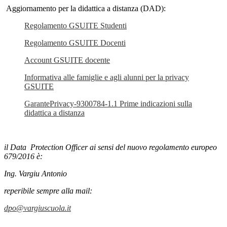
Aggiornamento per la didattica a distanza (DAD):
Regolamento GSUITE Studenti
Regolamento GSUITE Docenti
Account GSUITE docente
Informativa alle famiglie e agli alunni per la privacy
GSUITE
GarantePrivacy-9300784-1.1 Prime indicazioni sulla
didattica a distanza
il Data Protection Officer ai sensi del nuovo regolamento europeo
679/2016 è:
Ing. Vargiu Antonio
reperibile sempre alla mail:
dpo@vargiuscuola.it