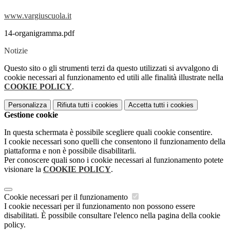
www.vargiuscuola.it
14-organigramma.pdf
Notizie
Questo sito o gli strumenti terzi da questo utilizzati si avvalgono di
cookie necessari al funzionamento ed utili alle finalità illustrate nella
COOKIE POLICY
.
Personalizza
Rifiuta tutti
i cookies
Accetta tutti
i cookies
Gestione cookie
In questa schermata è possibile scegliere quali cookie consentire.
I cookie necessari sono quelli che consentono il funzionamento della
piattaforma e non è possibile disabilitarli.
Per conoscere quali sono i cookie necessari al funzionamento potete
visionare la
COOKIE POLICY
.
Cookie necessari per il funzionamento
I cookie necessari per il funzionamento non possono essere
disabilitati. È possibile consultare l'elenco nella pagina della cookie
policy.