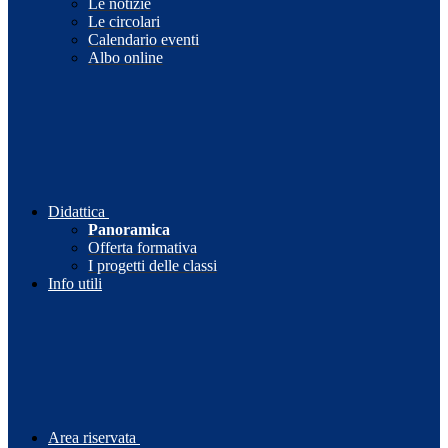
Le notizie
Le circolari
Calendario eventi
Albo online
Didattica
Panoramica
Offerta formativa
I progetti delle classi
Info utili
Area riservata