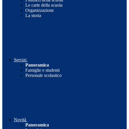
Le carte della scuola
Organizzazione
La storia
Servizi
Panoramica
Famiglie e studenti
Personale scolastico
Novità
Panoramica