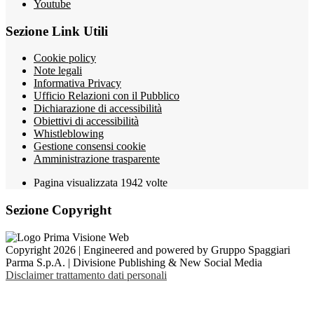
Youtube
Sezione Link Utili
Cookie policy
Note legali
Informativa Privacy
Ufficio Relazioni con il Pubblico
Dichiarazione di accessibilità
Obiettivi di accessibilità
Whistleblowing
Gestione consensi cookie
Amministrazione trasparente
Pagina visualizzata
1942
volte
Sezione Copyright
Copyright 2026 | Engineered and powered by Gruppo Spaggiari
Parma S.p.A. | Divisione Publishing & New Social Media
Disclaimer trattamento dati personali