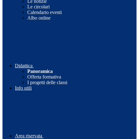
Le notizie
Le circolari
Calendario eventi
Albo online
Didattica
Panoramica
Offerta formativa
I progetti delle classi
Info utili
Area riservata