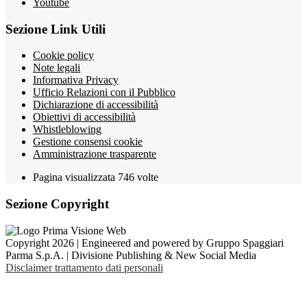
Youtube
Sezione Link Utili
Cookie policy
Note legali
Informativa Privacy
Ufficio Relazioni con il Pubblico
Dichiarazione di accessibilità
Obiettivi di accessibilità
Whistleblowing
Gestione consensi cookie
Amministrazione trasparente
Pagina visualizzata
746
volte
Sezione Copyright
Copyright 2026 | Engineered and powered by Gruppo Spaggiari
Parma S.p.A. | Divisione Publishing & New Social Media
Disclaimer trattamento dati personali