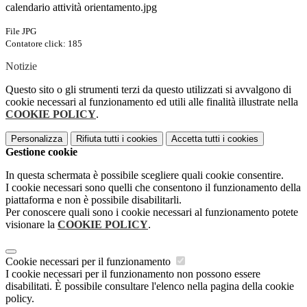
calendario attività orientamento.jpg
File JPG
Contatore click: 185
Notizie
Questo sito o gli strumenti terzi da questo utilizzati si avvalgono di
cookie necessari al funzionamento ed utili alle finalità illustrate nella
COOKIE POLICY
.
Personalizza
Rifiuta tutti
i cookies
Accetta tutti
i cookies
Gestione cookie
In questa schermata è possibile scegliere quali cookie consentire.
I cookie necessari sono quelli che consentono il funzionamento della
piattaforma e non è possibile disabilitarli.
Per conoscere quali sono i cookie necessari al funzionamento potete
visionare la
COOKIE POLICY
.
Cookie necessari per il funzionamento
I cookie necessari per il funzionamento non possono essere
disabilitati. È possibile consultare l'elenco nella pagina della cookie
policy.