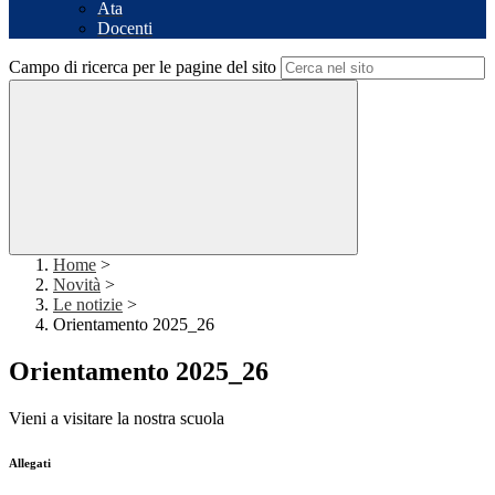
Ata
Docenti
Campo di ricerca per le pagine del sito
Home
>
Novità
>
Le notizie
>
Orientamento 2025_26
Orientamento 2025_26
Vieni a visitare la nostra scuola
Allegati