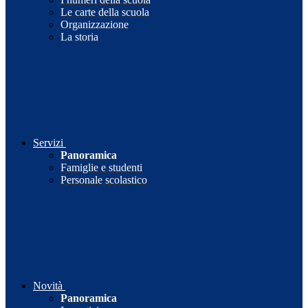
Le carte della scuola
Organizzazione
La storia
Servizi
Panoramica
Famiglie e studenti
Personale scolastico
Novità
Panoramica