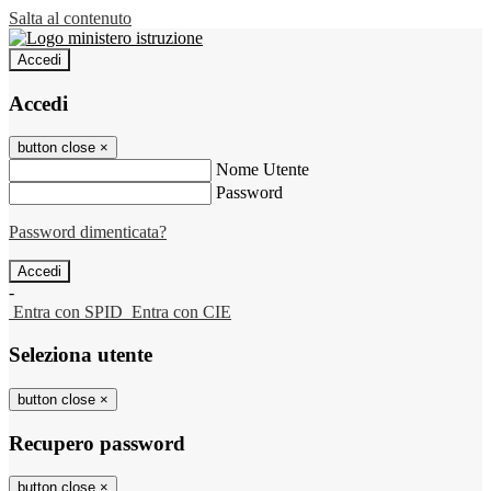
Salta al contenuto
Accedi
Accedi
button close
×
Nome Utente
Password
Password dimenticata?
-
Entra con SPID
Entra con CIE
Seleziona utente
button close
×
Recupero password
button close
×