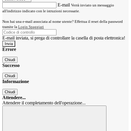
E-mail
Verrà inviato un messaggio
all'indirizzo indicato con le istruzioni necessarie.
Non hai una e-mail associata al nome utente? Effettua il reset della password
tramite la
Login Spaggiari
E-mail inviata, si prega di controllare la casella di posta elettronica!
Errore
Chiudi
Successo
Chiudi
Informazione
Chiudi
Attendere...
Attendere il completamento dell'operazione...