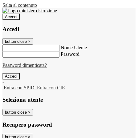
Salta al contenuto
Accedi
Accedi
button close
×
Nome Utente
Password
Password dimenticata?
-
Entra con SPID
Entra con CIE
Seleziona utente
button close
×
Recupero password
button close
×