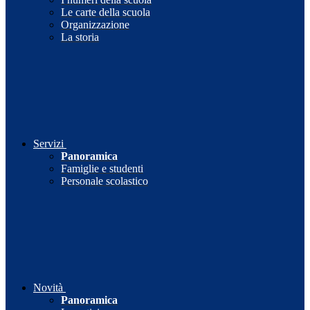
Le carte della scuola
Organizzazione
La storia
Servizi
Panoramica
Famiglie e studenti
Personale scolastico
Novità
Panoramica