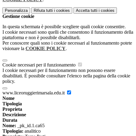
Personalizza
Rifiuta tutti
i cookies
Accetta tutti
i cookies
Gestione cookie
In questa schermata è possibile scegliere quali cookie consentire.
I cookie necessari sono quelli che consentono il funzionamento della
piattaforma e non è possibile disabilitarli.
Per conoscere quali sono i cookie necessari al funzionamento potete
visionare la
COOKIE POLICY
.
Cookie necessari per il funzionamento
I cookie necessari per il funzionamento non possono essere
disabilitati. È possibile consultare l'elenco nella pagina della cookie
policy.
www.liceoruggierimarsala.edu.it
Nome
Tipologia
Proprieta
Descrizione
Durata
Nome:
_pk_id.1.ca65
Tipologia:
analitico