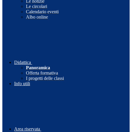
Le notizie
Le circolari
Calendario eventi
Albo online
Didattica
Panoramica
Offerta formativa
I progetti delle classi
Info utili
Area riservata