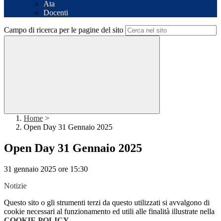
Ata
Docenti
Campo di ricerca per le pagine del sito
Home
>
Open Day 31 Gennaio 2025
Open Day 31 Gennaio 2025
31 gennaio 2025 ore 15:30
Notizie
Questo sito o gli strumenti terzi da questo utilizzati si avvalgono di
cookie necessari al funzionamento ed utili alle finalità illustrate nella
COOKIE POLICY
.