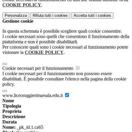
COOKIE POLICY
.
Personalizza
Rifiuta tutti
i cookies
Accetta tutti
i cookies
Gestione cookie
In questa schermata è possibile scegliere quali cookie consentire.
I cookie necessari sono quelli che consentono il funzionamento della
piattaforma e non è possibile disabilitarli.
Per conoscere quali sono i cookie necessari al funzionamento potete
visionare la
COOKIE POLICY
.
Cookie necessari per il funzionamento
I cookie necessari per il funzionamento non possono essere
disabilitati. È possibile consultare l'elenco nella pagina della cookie
policy.
www.liceoruggierimarsala.edu.it
Nome
Tipologia
Proprieta
Descrizione
Durata
Nome:
_pk_id.1.ca65