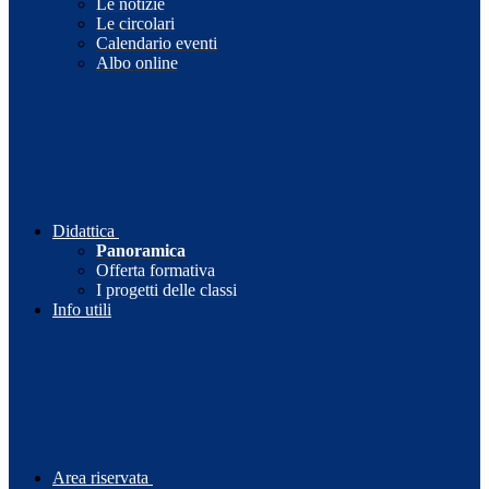
Le notizie
Le circolari
Calendario eventi
Albo online
Didattica
Panoramica
Offerta formativa
I progetti delle classi
Info utili
Area riservata