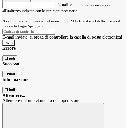
E-mail
Verrà inviato un messaggio
all'indirizzo indicato con le istruzioni necessarie.
Non hai una e-mail associata al nome utente? Effettua il reset della password
tramite la
Login Spaggiari
E-mail inviata, si prega di controllare la casella di posta elettronica!
Errore
Chiudi
Successo
Chiudi
Informazione
Chiudi
Attendere...
Attendere il completamento dell'operazione...