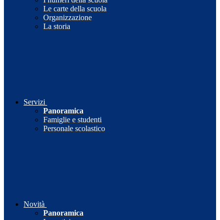
Le carte della scuola
Organizzazione
La storia
Servizi
Panoramica
Famiglie e studenti
Personale scolastico
Novità
Panoramica