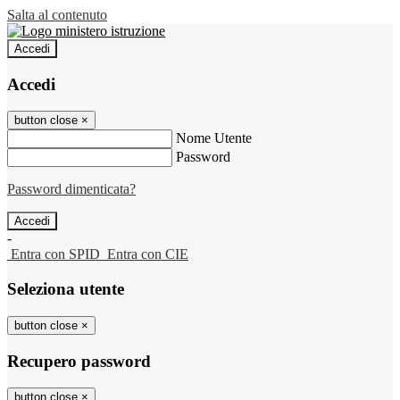
Salta al contenuto
Accedi
Accedi
button close
×
Nome Utente
Password
Password dimenticata?
-
Entra con SPID
Entra con CIE
Seleziona utente
button close
×
Recupero password
button close
×