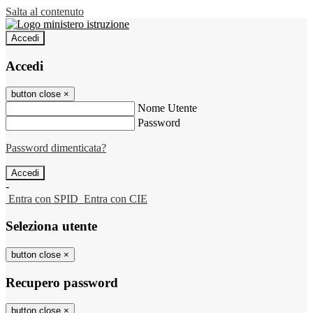
Salta al contenuto
Accedi
Accedi
button close
×
Nome Utente
Password
Password dimenticata?
-
Entra con SPID
Entra con CIE
Seleziona utente
button close
×
Recupero password
button close
×