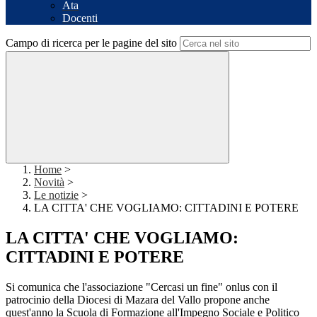
Ata
Docenti
Campo di ricerca per le pagine del sito
Home
>
Novità
>
Le notizie
>
LA CITTA' CHE VOGLIAMO: CITTADINI E POTERE
LA CITTA' CHE VOGLIAMO:
CITTADINI E POTERE
Si comunica che l'associazione "Cercasi un fine" onlus con il
patrocinio della Diocesi di Mazara del Vallo propone anche
quest'anno la Scuola di Formazione all'Impegno Sociale e Politico