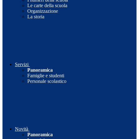
Le carte della scuola
Organizzazione
La storia
Servizi
Panoramica
Famiglie e studenti
Personale scolastico
Novità
Panoramica