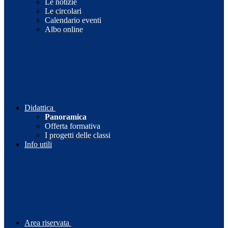
Le notizie
Le circolari
Calendario eventi
Albo online
Didattica
Panoramica
Offerta formativa
I progetti delle classi
Info utili
Area riservata