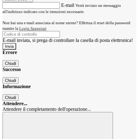
E-mail
Verrà inviato un messaggio
all'indirizzo indicato con le istruzioni necessarie.
Non hai una e-mail associata al nome utente? Effettua il reset della password
tramite la
Login Spaggiari
E-mail inviata, si prega di controllare la casella di posta elettronica!
Errore
Chiudi
Successo
Chiudi
Informazione
Chiudi
Attendere...
Attendere il completamento dell'operazione...