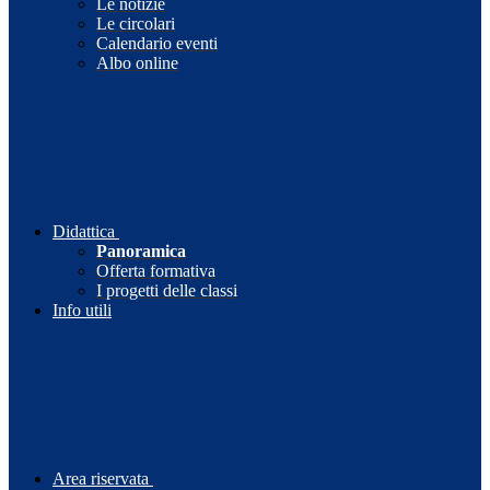
Le notizie
Le circolari
Calendario eventi
Albo online
Didattica
Panoramica
Offerta formativa
I progetti delle classi
Info utili
Area riservata