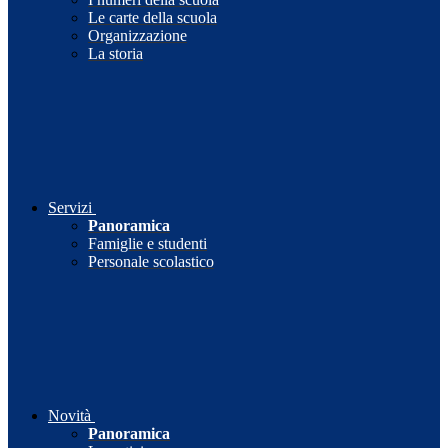
Le carte della scuola
Organizzazione
La storia
Servizi
Panoramica
Famiglie e studenti
Personale scolastico
Novità
Panoramica