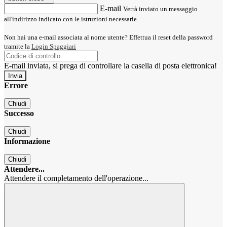
E-mail
Verrà inviato un messaggio
all'indirizzo indicato con le istruzioni necessarie.
Non hai una e-mail associata al nome utente? Effettua il reset della password
tramite la
Login Spaggiari
E-mail inviata, si prega di controllare la casella di posta elettronica!
Errore
Chiudi
Successo
Chiudi
Informazione
Chiudi
Attendere...
Attendere il completamento dell'operazione...