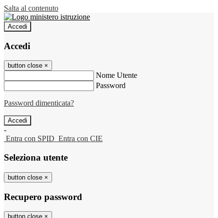
Salta al contenuto
Accedi
Accedi
button close
×
Nome Utente
Password
Password dimenticata?
-
Entra con SPID
Entra con CIE
Seleziona utente
button close
×
Recupero password
button close
×