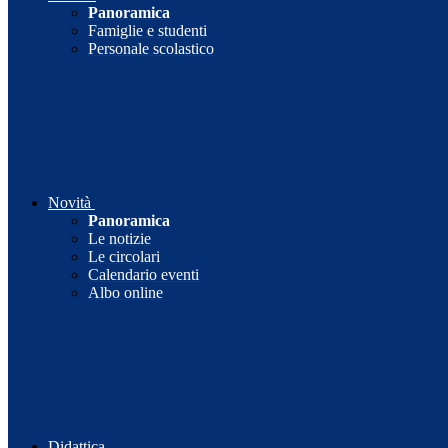
Panoramica
Famiglie e studenti
Personale scolastico
Novità
Panoramica
Le notizie
Le circolari
Calendario eventi
Albo online
Didattica