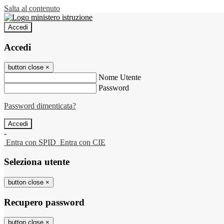
Salta al contenuto
Accedi
Accedi
button close
×
Nome Utente
Password
Password dimenticata?
-
Entra con SPID
Entra con CIE
Seleziona utente
button close
×
Recupero password
button close
×