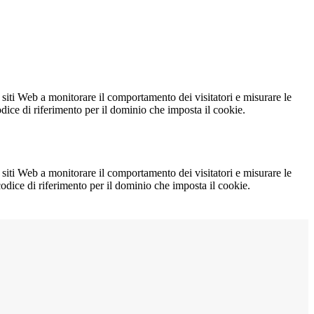
 siti Web a monitorare il comportamento dei visitatori e misurare le
codice di riferimento per il dominio che imposta il cookie.
 siti Web a monitorare il comportamento dei visitatori e misurare le
 codice di riferimento per il dominio che imposta il cookie.