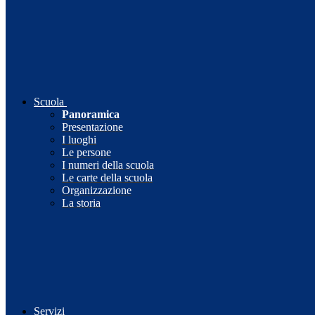
Scuola
Panoramica
Presentazione
I luoghi
Le persone
I numeri della scuola
Le carte della scuola
Organizzazione
La storia
Servizi