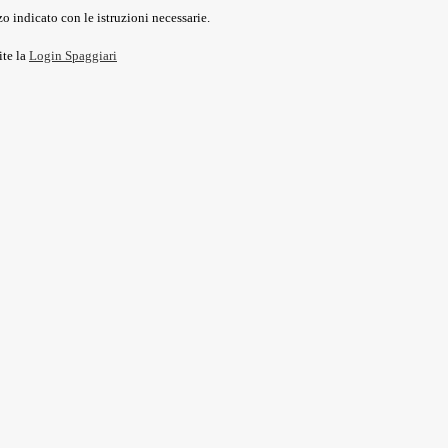
o indicato con le istruzioni necessarie.
ite la
Login Spaggiari