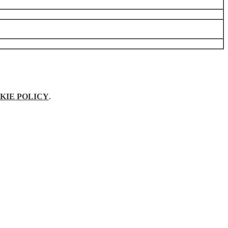
KIE POLICY
.