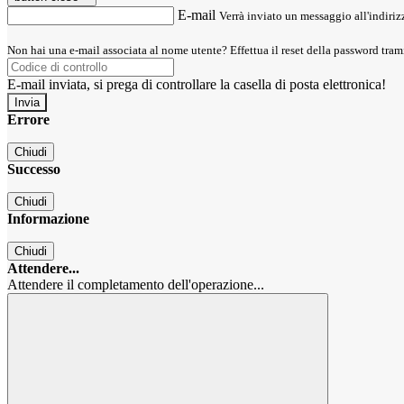
E-mail
Verrà inviato un messaggio all'indirizz
Non hai una e-mail associata al nome utente? Effettua il reset della password tram
E-mail inviata, si prega di controllare la casella di posta elettronica!
Errore
Chiudi
Successo
Chiudi
Informazione
Chiudi
Attendere...
Attendere il completamento dell'operazione...