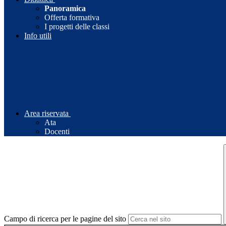
Panoramica
Offerta formativa
I progetti delle classi
Info utili
Area riservata
Ata
Docenti
Campo di ricerca per le pagine del sito