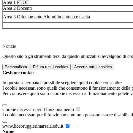
Area 1 PTOF
Area 2 Docenti
Area 3 Orientamento Alunni in entrata e uscita
Notizie
Questo sito o gli strumenti terzi da questo utilizzati si avvalgono di coo
Personalizza
Rifiuta tutti
i cookies
Accetta tutti
i cookies
Gestione cookie
In questa schermata è possibile scegliere quali cookie consentire.
I cookie necessari sono quelli che consentono il funzionamento della pi
Per conoscere quali sono i cookie necessari al funzionamento potete v
Cookie necessari per il funzionamento
I cookie necessari per il funzionamento non possono essere disabilitati.
www.liceoruggierimarsala.edu.it
Nome