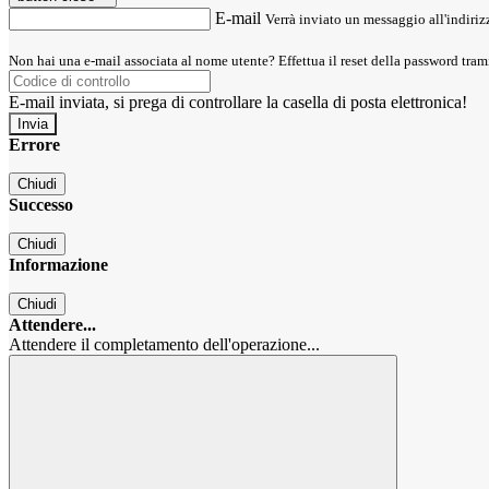
E-mail
Verrà inviato un messaggio all'indirizz
Non hai una e-mail associata al nome utente? Effettua il reset della password tram
E-mail inviata, si prega di controllare la casella di posta elettronica!
Errore
Chiudi
Successo
Chiudi
Informazione
Chiudi
Attendere...
Attendere il completamento dell'operazione...