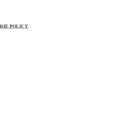
KIE POLICY
.