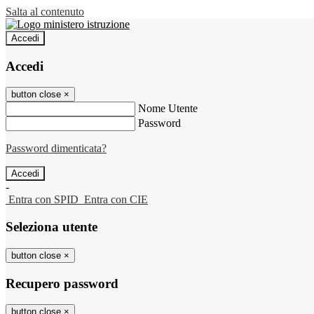
Salta al contenuto
Accedi
Accedi
button close
×
Nome Utente
Password
Password dimenticata?
-
Entra con SPID
Entra con CIE
Seleziona utente
button close
×
Recupero password
button close
×