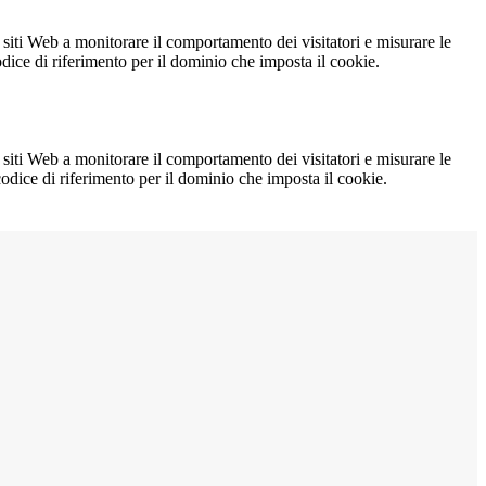
 siti Web a monitorare il comportamento dei visitatori e misurare le
codice di riferimento per il dominio che imposta il cookie.
 siti Web a monitorare il comportamento dei visitatori e misurare le
 codice di riferimento per il dominio che imposta il cookie.