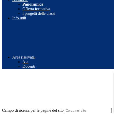
Panoramica
Offerta formativa
I progetti delle classi
Info utili
Area riservata
Ata
Docenti
Campo di ricerca per le pagine del sito