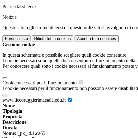
Per le classi terze
Notizie
Questo sito o gli strumenti terzi da questo utilizzati si avvalgono di coo
Personalizza
Rifiuta tutti
i cookies
Accetta tutti
i cookies
Gestione cookie
In questa schermata è possibile scegliere quali cookie consentire.
I cookie necessari sono quelli che consentono il funzionamento della pi
Per conoscere quali sono i cookie necessari al funzionamento potete v
Cookie necessari per il funzionamento
I cookie necessari per il funzionamento non possono essere disabilitati.
www.liceoruggierimarsala.edu.it
Nome
Tipologia
Proprieta
Descrizione
Durata
Nome:
_pk_id.1.ca65