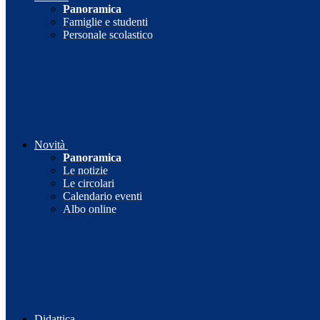
Panoramica
Famiglie e studenti
Personale scolastico
Novità
Panoramica
Le notizie
Le circolari
Calendario eventi
Albo online
Didattica