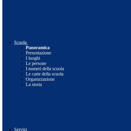
Scuola
Panoramica
Presentazione
I luoghi
Le persone
I numeri della scuola
Le carte della scuola
Organizzazione
La storia
Servizi