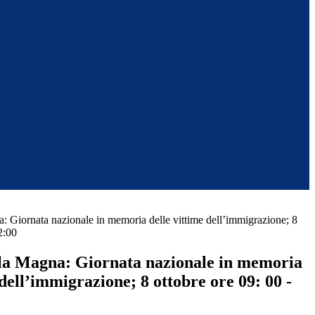
 Giornata nazionale in memoria delle vittime dell’immigrazione; 8
2:00
la Magna: Giornata nazionale in memoria
 dell’immigrazione; 8 ottobre ore 09: 00 -