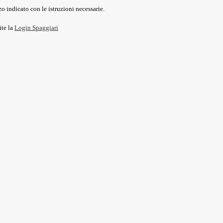
o indicato con le istruzioni necessarie.
ite la
Login Spaggiari