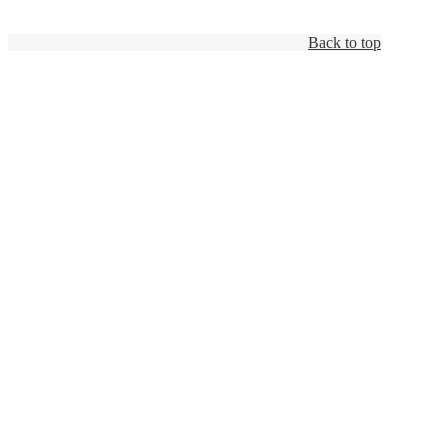
Back to top