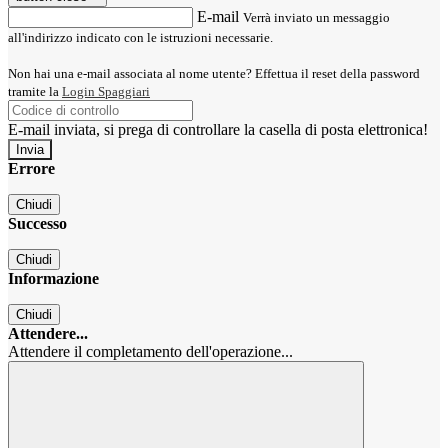
E-mail
Verrà inviato un messaggio
all'indirizzo indicato con le istruzioni necessarie.
Non hai una e-mail associata al nome utente? Effettua il reset della password
tramite la
Login Spaggiari
E-mail inviata, si prega di controllare la casella di posta elettronica!
Errore
Chiudi
Successo
Chiudi
Informazione
Chiudi
Attendere...
Attendere il completamento dell'operazione...