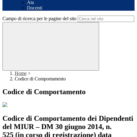
Ata
Docenti
Campo di ricerca per le pagine del sito
Home
>
Codice di Comportamento
Codice di Comportamento
Codice di Comportamento dei Dipendenti
del MIUR – DM 30 giugno 2014, n.
525
(in corso di registrazione) data