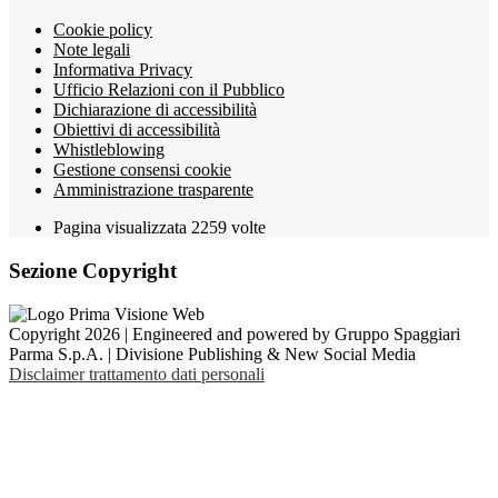
Cookie policy
Note legali
Informativa Privacy
Ufficio Relazioni con il Pubblico
Dichiarazione di accessibilità
Obiettivi di accessibilità
Whistleblowing
Gestione consensi cookie
Amministrazione trasparente
Pagina visualizzata
2259
volte
Sezione Copyright
Copyright 2026 | Engineered and powered by Gruppo Spaggiari
Parma S.p.A. | Divisione Publishing & New Social Media
Disclaimer trattamento dati personali