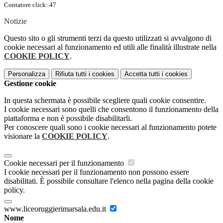
Contatore click: 47
Notizie
Questo sito o gli strumenti terzi da questo utilizzati si avvalgono di
cookie necessari al funzionamento ed utili alle finalità illustrate nella
COOKIE POLICY
.
Personalizza
Rifiuta tutti
i cookies
Accetta tutti
i cookies
Gestione cookie
In questa schermata è possibile scegliere quali cookie consentire.
I cookie necessari sono quelli che consentono il funzionamento della
piattaforma e non è possibile disabilitarli.
Per conoscere quali sono i cookie necessari al funzionamento potete
visionare la
COOKIE POLICY
.
Cookie necessari per il funzionamento
I cookie necessari per il funzionamento non possono essere
disabilitati. È possibile consultare l'elenco nella pagina della cookie
policy.
www.liceoruggierimarsala.edu.it
Nome