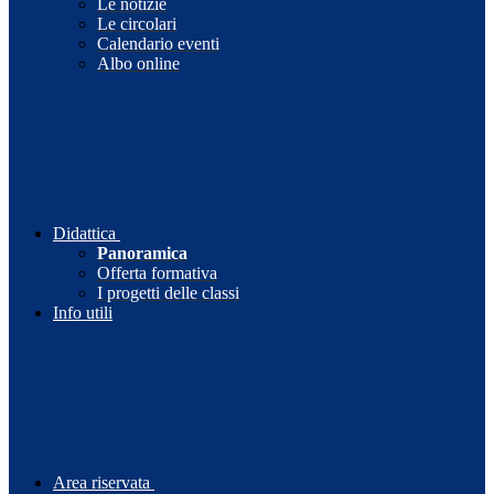
Le notizie
Le circolari
Calendario eventi
Albo online
Didattica
Panoramica
Offerta formativa
I progetti delle classi
Info utili
Area riservata