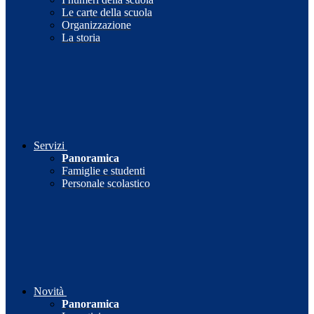
Le carte della scuola
Organizzazione
La storia
Servizi
Panoramica
Famiglie e studenti
Personale scolastico
Novità
Panoramica