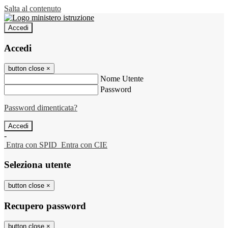
Salta al contenuto
Accedi
Accedi
button close
×
Nome Utente
Password
Password dimenticata?
-
Entra con SPID
Entra con CIE
Seleziona utente
button close
×
Recupero password
button close
×