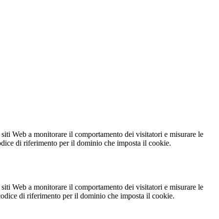
 siti Web a monitorare il comportamento dei visitatori e misurare le
codice di riferimento per il dominio che imposta il cookie.
 siti Web a monitorare il comportamento dei visitatori e misurare le
 codice di riferimento per il dominio che imposta il cookie.