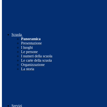
Scuola
Panoramica
Presentazione
I luoghi
Le persone
I numeri della scuola
Le carte della scuola
Organizzazione
La storia
Servizi