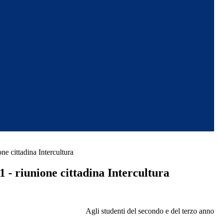
one cittadina Intercultura
1 - riunione cittadina Intercultura
Agli studenti del secondo e del terzo anno