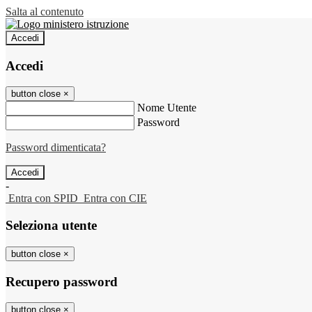
Salta al contenuto
Accedi
Accedi
button close
×
Nome Utente
Password
Password dimenticata?
-
Entra con SPID
Entra con CIE
Seleziona utente
button close
×
Recupero password
button close
×