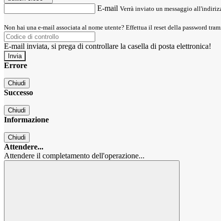
E-mail
Verrà inviato un messaggio all'indirizz
Non hai una e-mail associata al nome utente? Effettua il reset della password tram
E-mail inviata, si prega di controllare la casella di posta elettronica!
Errore
Chiudi
Successo
Chiudi
Informazione
Chiudi
Attendere...
Attendere il completamento dell'operazione...