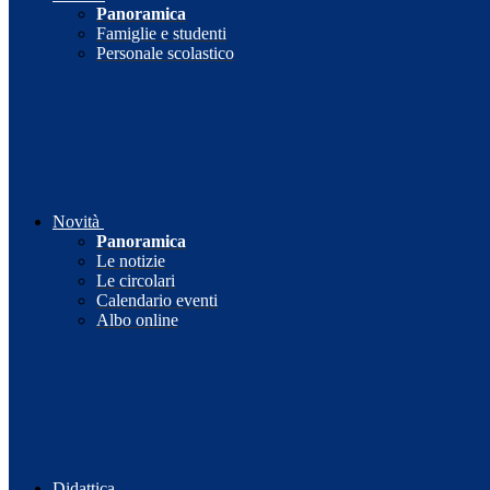
Panoramica
Famiglie e studenti
Personale scolastico
Novità
Panoramica
Le notizie
Le circolari
Calendario eventi
Albo online
Didattica