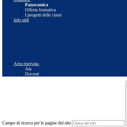
Panoramica
Offerta formativa
I progetti delle classi
Info utili
Area riservata
Ata
Docenti
Campo di ricerca per le pagine del sito