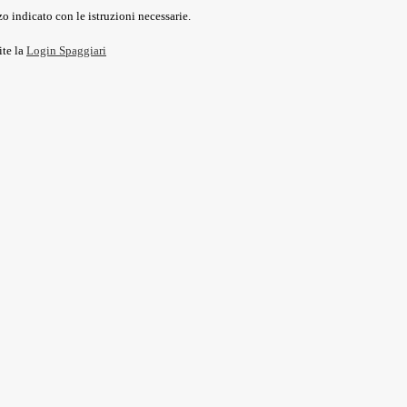
o indicato con le istruzioni necessarie.
ite la
Login Spaggiari