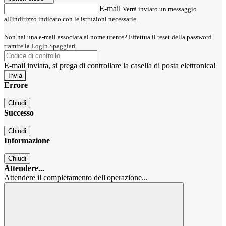
E-mail
Verrà inviato un messaggio
all'indirizzo indicato con le istruzioni necessarie.
Non hai una e-mail associata al nome utente? Effettua il reset della password
tramite la
Login Spaggiari
E-mail inviata, si prega di controllare la casella di posta elettronica!
Errore
Chiudi
Successo
Chiudi
Informazione
Chiudi
Attendere...
Attendere il completamento dell'operazione...