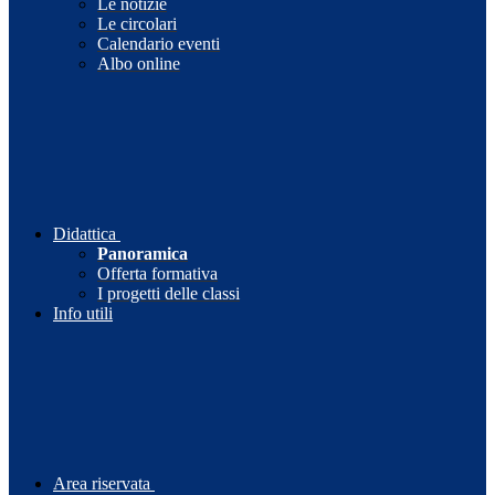
Le notizie
Le circolari
Calendario eventi
Albo online
Didattica
Panoramica
Offerta formativa
I progetti delle classi
Info utili
Area riservata