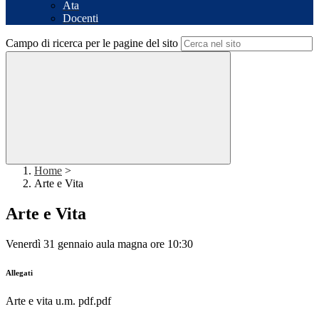
Ata
Docenti
Campo di ricerca per le pagine del sito
Home
>
Arte e Vita
Arte e Vita
Venerdì 31 gennaio aula magna ore 10:30
Allegati
Arte e vita u.m. pdf.pdf