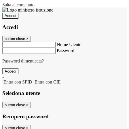
Salta al contenuto
Accedi
Accedi
button close
×
Nome Utente
Password
Password dimenticata?
-
Entra con SPID
Entra con CIE
Seleziona utente
button close
×
Recupero password
button close
×