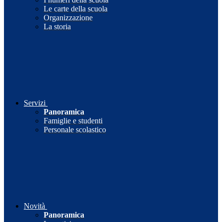
Le carte della scuola
Organizzazione
La storia
Servizi
Panoramica
Famiglie e studenti
Personale scolastico
Novità
Panoramica