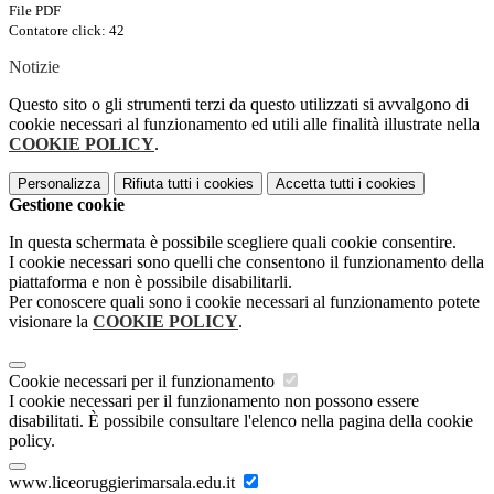
File PDF
Contatore click: 42
Notizie
Questo sito o gli strumenti terzi da questo utilizzati si avvalgono di
cookie necessari al funzionamento ed utili alle finalità illustrate nella
COOKIE POLICY
.
Personalizza
Rifiuta tutti
i cookies
Accetta tutti
i cookies
Gestione cookie
In questa schermata è possibile scegliere quali cookie consentire.
I cookie necessari sono quelli che consentono il funzionamento della
piattaforma e non è possibile disabilitarli.
Per conoscere quali sono i cookie necessari al funzionamento potete
visionare la
COOKIE POLICY
.
Cookie necessari per il funzionamento
I cookie necessari per il funzionamento non possono essere
disabilitati. È possibile consultare l'elenco nella pagina della cookie
policy.
www.liceoruggierimarsala.edu.it